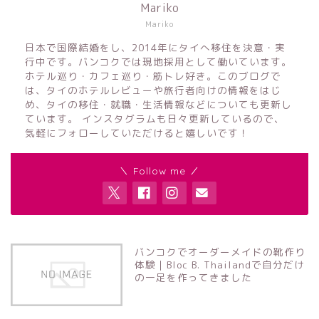
Mariko
Mariko
日本で国際結婚をし、2014年にタイへ移住を決意・実
行中です。バンコクでは現地採用として働いています。
ホテル巡り・カフェ巡り・筋トレ好き。このブログで
は、タイのホテルレビューや旅行者向けの情報をはじ
め、タイの移住・就職・生活情報などについても更新し
ています。 インスタグラムも日々更新しているので、
気軽にフォローしていただけると嬉しいです！
＼ Follow me ／
バンコクでオーダーメイドの靴作り
体験｜Bloc B. Thailandで自分だけ
の一足を作ってきました