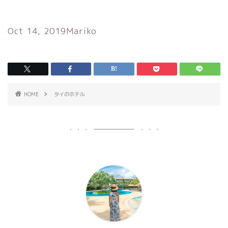
Oct 14, 2019
Mariko
HOME
タイのホテル