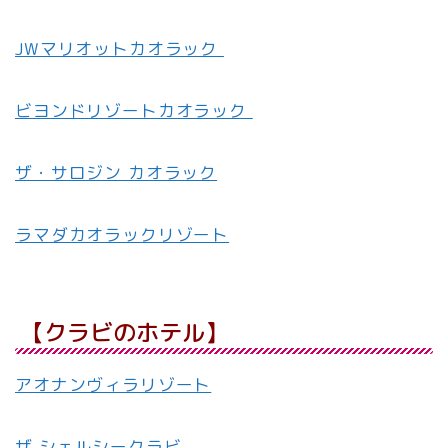
JWマリオットカオラック
ビヨンドリゾートカオラック
ザ・サロジン カオラック
ラマダカオラックリゾート
【クラビのホテル】
アオナンヴィラリゾート
ザ シェルシークラビ