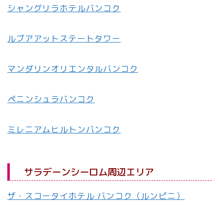
シャングリラホテルバンコク
ルブアアットステートタワー
マンダリンオリエンタルバンコク
ペニンシュラバンコク
ミレニアムヒルトンバンコク
サラデーンシーロム周辺エリア
ザ・スコータイホテル バンコク（ルンピニ）