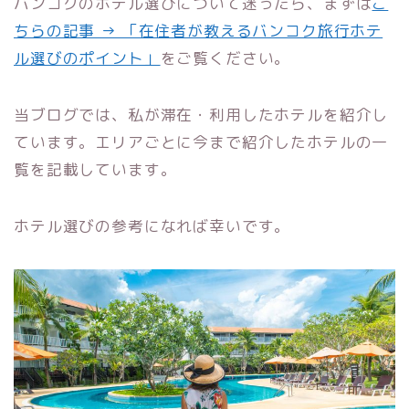
バンコクのホテル選びについて迷ったら、まずは
こ
ちらの記事 → 「在住者が教えるバンコク旅行ホテ
ル選びのポイント」
をご覧ください。
当ブログでは、私が滞在・利用したホテルを紹介し
ています。エリアごとに今まで紹介したホテルの一
覧を記載しています。
ホテル選びの参考になれば幸いです。