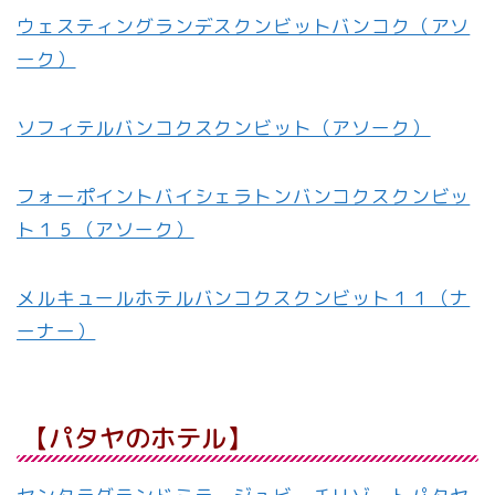
ウェスティングランデスクンビットバンコク（アソ
ーク）
ソフィテルバンコクスクンビット（アソーク）
フォーポイントバイシェラトンバンコクスクンビッ
ト１５（アソーク）
メルキュールホテルバンコクスクンビット１１（ナ
ーナー）
【パタヤのホテル】