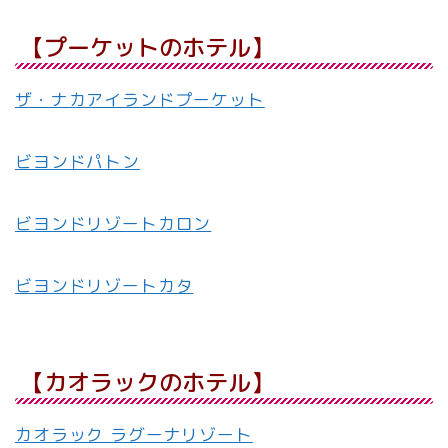
【プーケットのホテル】
ザ・ナカアイランドプーケット
ビヨンドパトン
ビヨンドリゾートカロン
ビヨンドリゾートカタ
【カオラックのホテル】
カオラック ラグーナリゾート