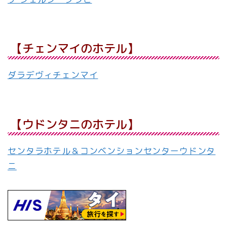
【チェンマイのホテル】
ダラデヴィチェンマイ
【ウドンタニのホテル】
センタラホテル＆コンベンションセンターウドンタ
ニ