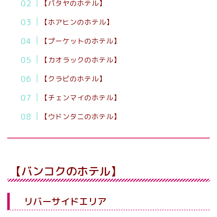
【パタヤのホテル】
【ホアヒンのホテル】
【プーケットのホテル】
【カオラックのホテル】
【クラビのホテル】
【チェンマイのホテル】
【ウドンタニのホテル】
【バンコクのホテル】
リバーサイドエリア