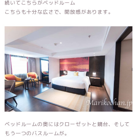
続いてこちらがベッドルーム
こちらも十分な広さで、開放感があります。
ベッドルームの奥にはクローゼットと鏡台、そして
もう一つのバスルームが。