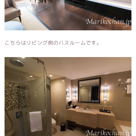
こちらはリビング側のバスルームです。