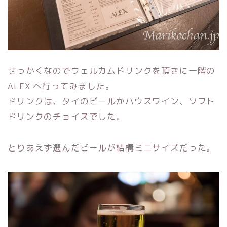
せっかくなのでウェルカムドリンクを頂きに一階の
ALEX へ行ってみました。
ドリンクは、タイのビールかハウスワイン、ソフト
ドリンクのチョイスでした。
とりあえず選んだビールが結構ミニサイズだった。