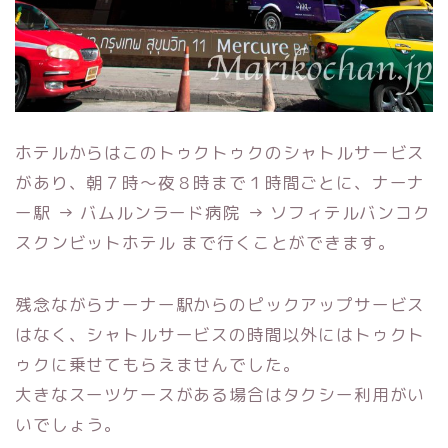
ホテルからはこのトゥクトゥクのシャトルサービス
があり、朝７時〜夜８時まで１時間ごとに、ナーナ
ー駅 → バムルンラード病院 → ソフィテルバンコク
スクンビットホテル まで行くことができます。
残念ながらナーナー駅からのピックアップサービス
はなく、シャトルサービスの時間以外にはトゥクト
ゥクに乗せてもらえませんでした。
大きなスーツケースがある場合はタクシー利用がい
いでしょう。