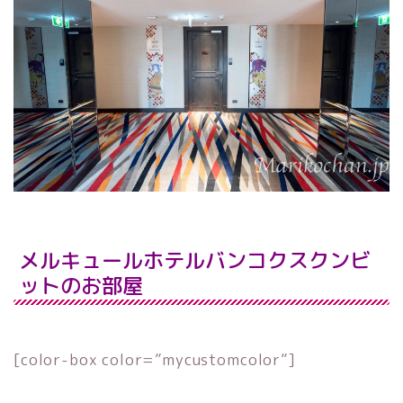
メルキュールホテルバンコクスクンビ
ットのお部屋
[color-box color=”mycustomcolor”]