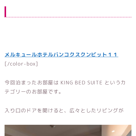
ご予約
事前決済でお得
Agoda で料金チェック
メルキュールホテルバンコクスクンビット１１
[/color-box]
今回泊まったお部屋は KING BED SUITE というカ
テゴリーのお部屋です。
入り口のドアを開けると、広々としたリビングが