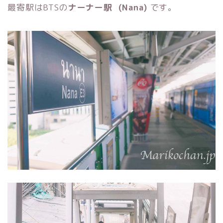
最寄駅はBTSの
ナーナー駅 (Nana)
です。