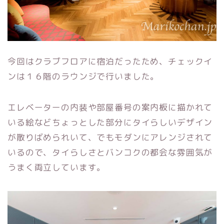
今回はクラブフロアに宿泊だったため、チェックイ
ンは１６階のラウンジで行いました。
エレベーターの内装や部屋番号の案内板に描かれて
いる絵などちょっとした部分にタイらしいデザイン
が散りばめられいて、でもモダンにアレンジされて
いるので、タイらしさとバンコクの都会な雰囲気が
うまく両立しています。