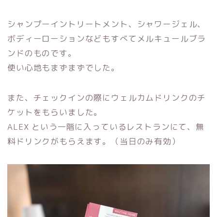
シャンプーイントリートメント、シャワージェル、
ボディーローションなどもすべてメルキュールブラ
ンドのものです。
使い心地もまずまずでした。
また、チェックインの際にウェルカムドリンクのチ
ケットをもらいました。
ALEX という一階に入っているレストランにて、無
料ドリンクがもらえます。（当日のみ有効）