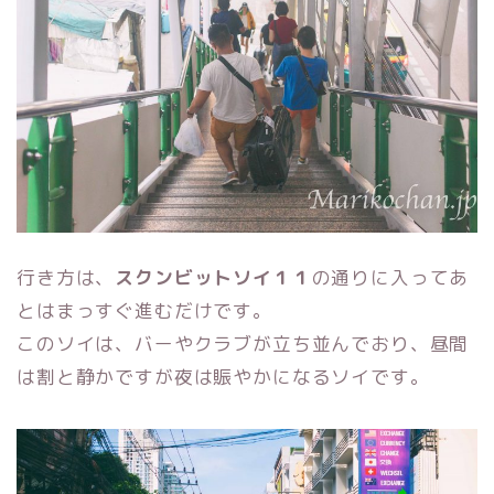
行き方は、
スクンビットソイ１１
の通りに入ってあ
とはまっすぐ進むだけです。
このソイは、バーやクラブが立ち並んでおり、昼間
は割と静かですが夜は賑やかになるソイです。