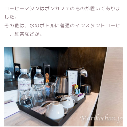
コーヒーマシンはボンカフェのものが置いてありま
した。
その他は、水のボトルに普通のインスタントコーヒ
ー、紅茶などが。