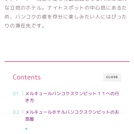
な立地のホテル。ナイトスポットの中心地にあるた
め、バンコクの夜を存分に楽しみたい人にはぴった
りの滞在先です。
Contents
CLOSE
メルキュールバンコクスクンビット１１への行
き方
メルキュールホテルバンコクスクンビットのお
部屋
ご予約