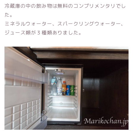
冷蔵庫の中の飲み物は無料のコンプリメンタリでし
た。
ミネラルウォーター、スパークリングウォーター、
ジュース類が３種類ありました。