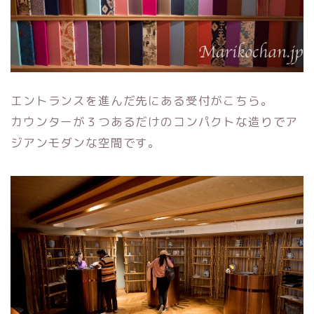
エントランスを進んだ先にある受付がこちら。
カウンターが３つあるだけのコンパクトな造りでア
ジアンモダンな空間です。