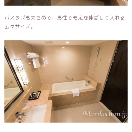
バスタブも大きめで、男性でも足を伸ばして入れる
広々サイズ。