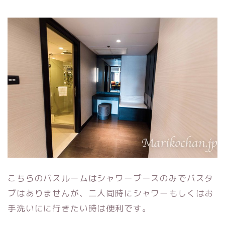
こちらのバスルームはシャワーブースのみでバスタ
ブはありませんが、二人同時にシャワーもしくはお
手洗いにに行きたい時は便利です。