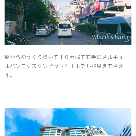
駅からゆっくり歩いて１０分弱で右手にメルキュー
ルバンコクスクンビット１１ホテルが見えてきま
す。