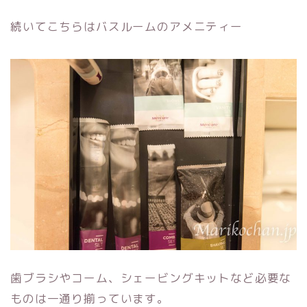
続いてこちらはバスルームのアメニティー
歯ブラシやコーム、シェービングキットなど必要な
ものは一通り揃っています。