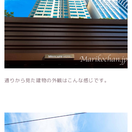
通りから見た建物の外観はこんな感じです。