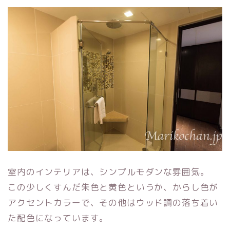
室内のインテリアは、シンプルモダンな雰囲気。
この少しくすんだ朱色と黄色というか、からし色が
アクセントカラーで、その他はウッド調の落ち着い
た配色になっています。