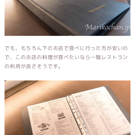
でも、もちろん下のお店で食べに行った方が安いの
で、このお店の料理が食べたいなら一階レストラン
の利用が良さそうです。