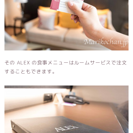
その ALEX の食事メニューはルームサービスで注文
することもできます。