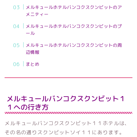
メルキュールホテルバンコクスクンビットのア
メニティー
メルキュールホテルバンコクスクンビットのプ
ール
メルキュールホテルバンコクスクンビットの周
辺情報
まとめ
メルキュールバンコクスクンビット１
１への行き方
メルキュールバンコクスクンビット１１ホテルは、
その名の通りスクンビットソイ１１にあります。