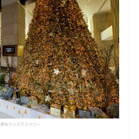
立派なクリスマスツリー