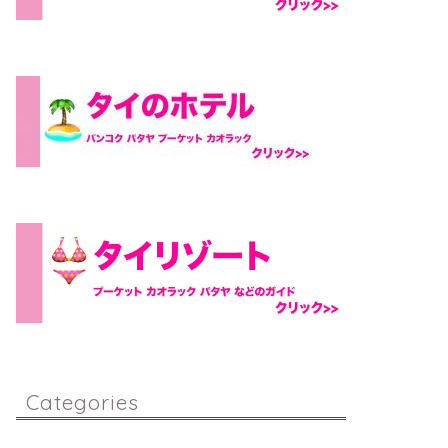
Categories