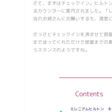
さて、まずはチェックイン。ヒルト
るカウンターに案内されました。「
当のお姉さんにお願いするも、満室
さっさとチェックインを済ませて部
まで送ってくれただけで部屋までの
うスタンスのようですね。
Contents
ミレニアムヒルトン キ