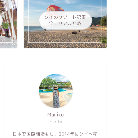
タイのリゾート記事
全エリアまとめ
Mariko
Mariko
日本で国際結婚をし、2014年にタイへ移