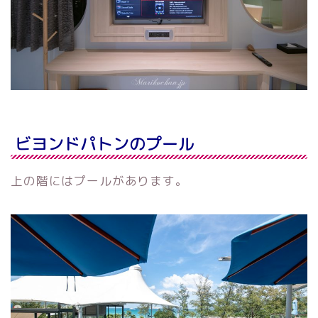
ビヨンドパトンのプール
上の階にはプールがあります。