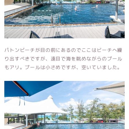
パトンビーチが目の前にあるのでここはビーチへ繰
り出すべきですが、遠目で海を眺めながらのプール
もアリ。プールは小さめですが、空いていました。