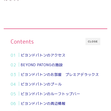
Contents
CLOSE
ビヨンドパトンのアクセス
BEYOND PATONGの施設
ビヨンドパトンのお部屋 プレミアデラックス
ビヨンドパトンのプール
ビヨンドパトンのルーフトップバー
ビヨンドパトンの周辺情報