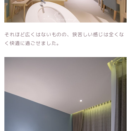
それほど広くはないものの、狭苦しい感じは全くな
く快適に過ごせました。