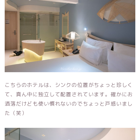
こちらのホテルは、シンクの位置がちょっと珍しく
て、真ん中に独立して配置されています。確かにお
洒落だけども使い慣れないのでちょっと戸惑いまし
た（笑）