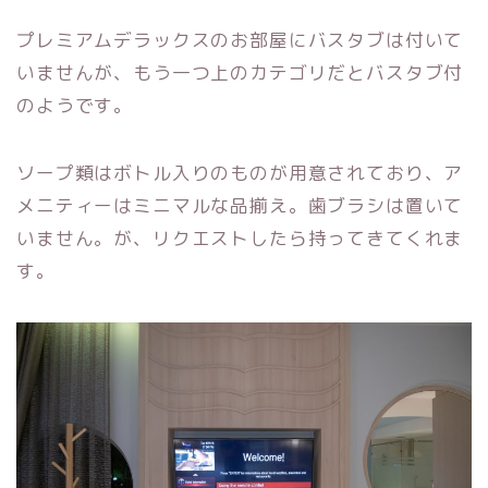
プレミアムデラックスのお部屋にバスタブは付いて
いませんが、もう一つ上のカテゴリだとバスタブ付
のようです。
ソープ類はボトル入りのものが用意されており、ア
メニティーはミニマルな品揃え。歯ブラシは置いて
いません。が、リクエストしたら持ってきてくれま
す。