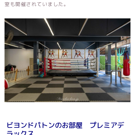
室も開催されていました。
ビヨンドパトンのお部屋 プレミアデ
ラックス