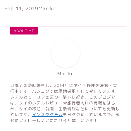
Feb 11, 2019
Mariko
ABOUT ME
Mariko
日本で国際結婚をし、2014年にタイへ移住を決意・実
行中です。バンコクでは現地採用として働いています。
ホテル巡り・カフェ巡り・筋トレ好き。このブログで
は、タイのホテルレビューや旅行者向けの情報をはじ
め、タイの移住・就職・生活情報などについても更新し
ています。
インスタグラム
も日々更新しているので、気
軽にフォローしていただけると嬉しいです！