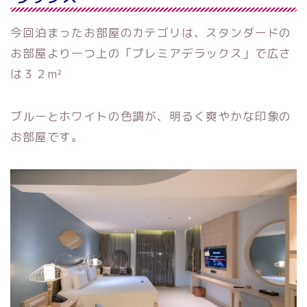
今回泊まったお部屋のカテゴリは、スタンダードの
お部屋より一つ上の「プレミアデラックス」で広さ
は３２m²
ブルーとホワイトの色調が、明るく爽やかな印象の
お部屋です。