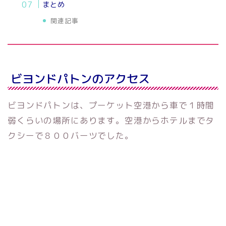
まとめ
関連記事
ビヨンドパトンのアクセス
ビヨンドパトンは、プーケット空港から車で１時間
弱くらいの場所にあります。空港からホテルまでタ
クシーで８００バーツでした。