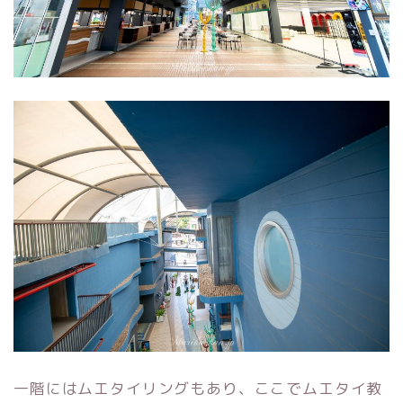
一階にはムエタイリングもあり、ここでムエタイ教