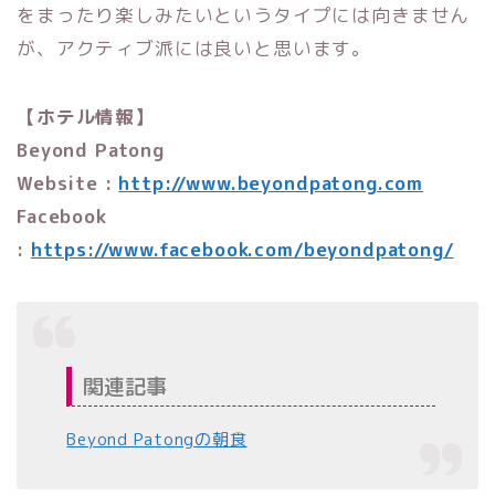
をまったり楽しみたいというタイプには向きません
が、アクティブ派には良いと思います。
【ホテル情報】
Beyond Patong
Website :
http://www.beyondpatong.com
Facebook
:
https://www.facebook.com/beyondpatong/
関連記事
Beyond Patongの朝食