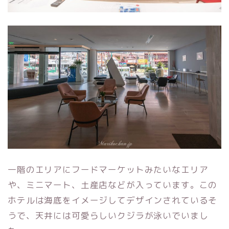
一階のエリアにフードマーケットみたいなエリア
や、ミニマート、土産店などが入っています。この
ホテルは海底をイメージしてデザインされているそ
うで、天井には可愛らしいクジラが泳いでいまし