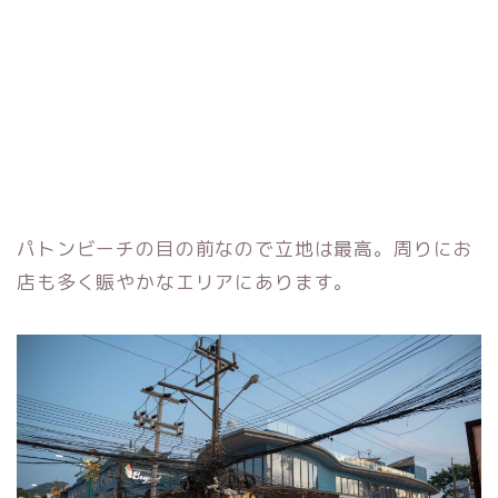
パトンビーチの目の前なので立地は最高。周りにお
店も多く賑やかなエリアにあります。