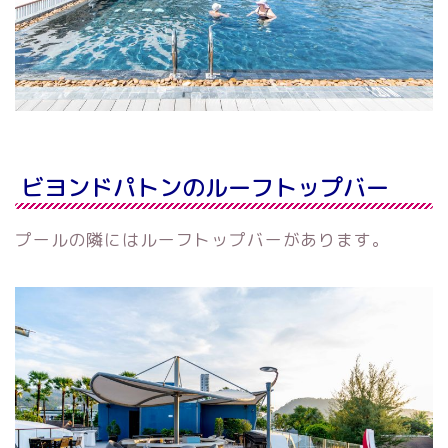
ビヨンドパトンのルーフトップバー
プールの隣にはルーフトップバーがあります。