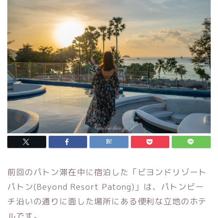
前回のパトン滞在中に宿泊した「ビヨンドリゾート
パトン(Beyond Resort Patong)」は、パトンビー
チ沿いの通りに面した場所にある便利な立地のホテ
ルです。