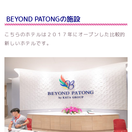
BEYOND PATONGの施設
こちらのホテルは２０１７年にオープンした比較的
新しいホテルです。