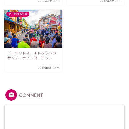
2019年2月12日
2019年6月24日
プーケット旅行記
プーケットオールドタウンの
サンデーナイトマーケット
2019年6月12日
COMMENT