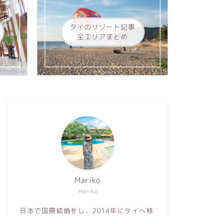
タイのリゾート記事
全エリアまとめ
Mariko
Mariko
日本で国際結婚をし、2014年にタイへ移