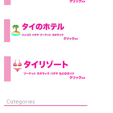
Categories