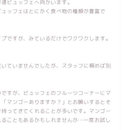
早速ビュッフェへ向かいます。
ビュッフェはとにかく食べ物の種類が豊富で
イプですが、みているだけでワクワクします。
置いていませんでしたが、スタッフに頼めば別
のですが、ビュッフェのフルーツコーナーにマ
、「マンゴーありますか？」とお願いするとそ
で持ってきてくれることが多いです。マンゴー
れることもあるかもしれませんが…一度お試し