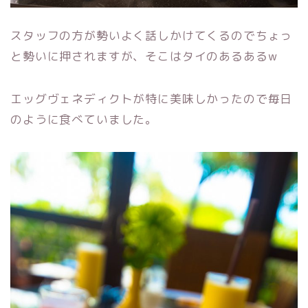
スタッフの方が勢いよく話しかけてくるのでちょっ
と勢いに押されますが、そこはタイのあるあるw
エッグヴェネディクトが特に美味しかったので毎日
のように食べていました。