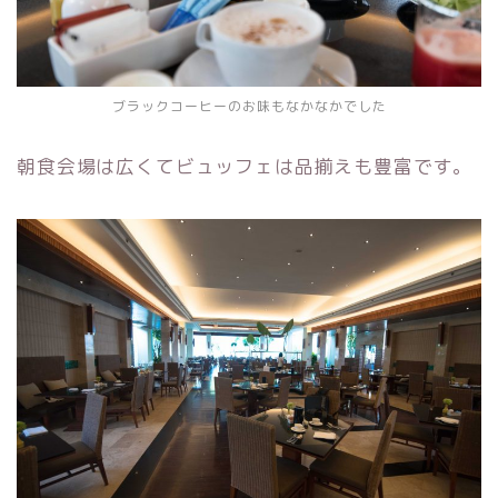
ブラックコーヒーのお味もなかなかでした
朝食会場は広くてビュッフェは品揃えも豊富です。