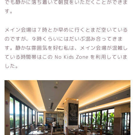
でも静かに落ち着いて朝食をいただくことができま
す。
メイン会場は７時とか早めに行くとまだ空いている
のですが、９時くらいにはだいぶ混み合ってきま
す。静かな雰囲気を好む私は、メイン会場が混雑し
ている時間帯はこの No Kids Zone を利用していま
した。