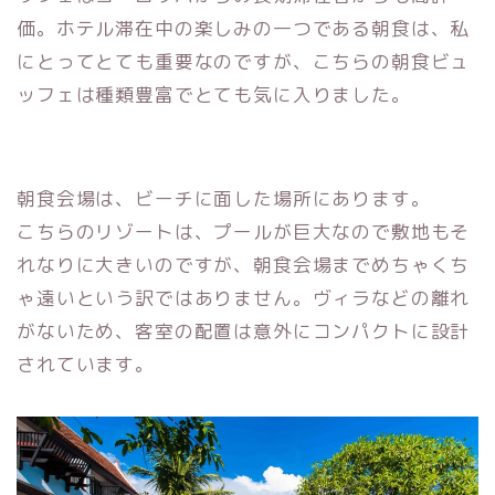
価。ホテル滞在中の楽しみの一つである朝食は、私
にとってとても重要なのですが、こちらの朝食ビュ
ッフェは種類豊富でとても気に入りました。
朝食会場は、ビーチに面した場所にあります。
こちらのリゾートは、プールが巨大なので敷地もそ
れなりに大きいのですが、朝食会場までめちゃくち
ゃ遠いという訳ではありません。ヴィラなどの離れ
がないため、客室の配置は意外にコンパクトに設計
されています。