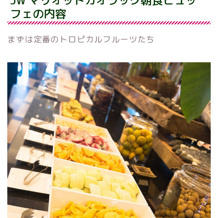
JW マリオットカオラック朝食ビュッ
フェの内容
まずは定番のトロピカルフルーツたち