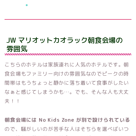
ご予約
JW マリオットカオラック朝食会場の
雰囲気
こちらのホテルは家族連れに人気のホテルです。朝
食会場もファミリー向けの雰囲気なのでピークの時
間帯はもうちょっと静かに落ち着いて食事がしたい
なぁと感じてしまうかも…。でも、そんな人も大丈
夫！！
朝食会場には No Kids Zone が別で設けられている
ので、騒がしいのが苦手な人はそちらを選べばいつ