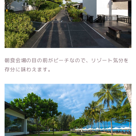
朝食会場の目の前がビーチなので、リゾート気分を
存分に味わえます。