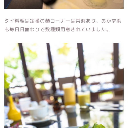
タイ料理は定番の麺コーナーは常時あり、おかず系
も毎日日替わりで数種類用意されていました。