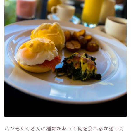
パンもたくさんの種類があって何を食べるか迷うく