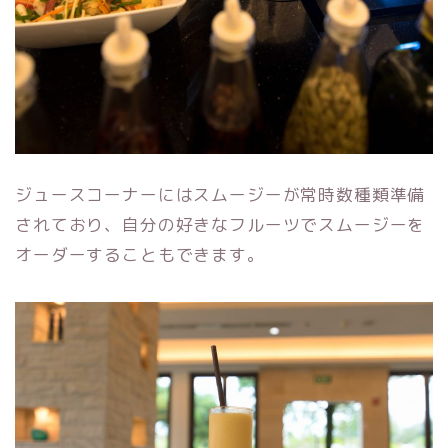
ジュースコーナーにはスムージーが常時数種類準備
されており、自分の好きなフルーツでスムージーを
オーダーすることもできます。