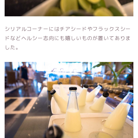
シリアルコーナーにはチアシードやフラックスシー
ドなどヘルシー志向にも嬉しいものが置いてありま
した。