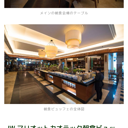
メインの朝食会場のテーブル
朝食ビュッフェの全体図