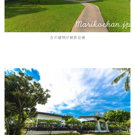
左の建物が朝食会場