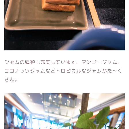
ジャムの種類も充実しています。マンゴージャム、
ココナッツジャムなどトロピカルなジャムがた〜く
さん。