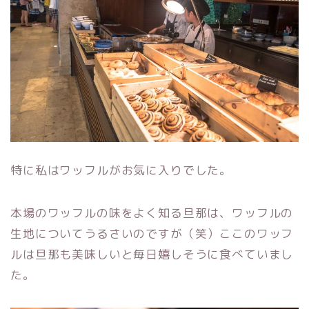
特に私はワッフルがお気に入りでした。
本場のワッフルの味をよく知る旦那は、ワッフルの
生地についてうるさいのですが（笑）ここのワッフ
ルは旦那も美味しいと毎日嬉しそうに食べていまし
た。