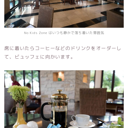
No Kids Zone はいつも静かで落ち着いた雰囲気
席に着いたらコーヒーなどのドリンクをオーダーし
て、ビュッフェに向かいます。