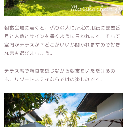
朝食会場に着くと、係りの人に所定の用紙に部屋番
号と人数とサインを書くように言われます。そして
室内かテラスか？どこがいいか聞かれますので好き
な席を選びましょう。
テラス席で海風を感じながら朝食をいただけるの
も、リゾートステイならではの楽しみです。