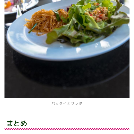
パッタイとサラダ
まとめ