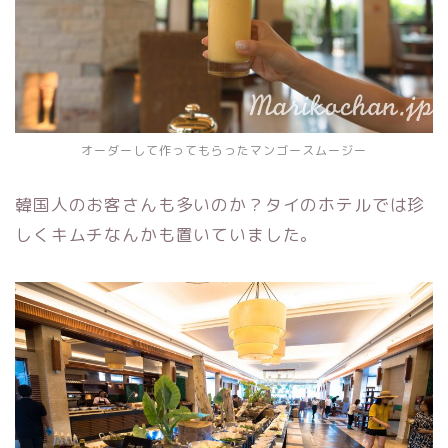
オーダーして作ってもらったマンゴースムージー
韓国人のお客さんも多いのか？タイのホテルでは珍
しくキムチなんかも置いていました。