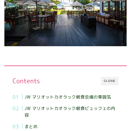
Contents
CLOSE
JW マリオットカオラック朝食会場の雰囲気
JW マリオットカオラック朝食ビュッフェの内
容
まとめ