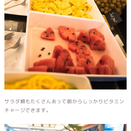
サラダ類もたくさんあって朝からしっかりビタミン
チャージできます。