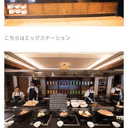
こちらはエッグステーション