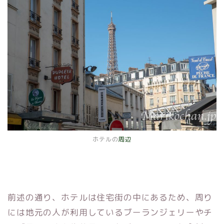
ホテルの
周辺
前述の通り、ホテルは住宅街の中にあるため、周り
には地元の人が利用しているブーランジェリーやチ