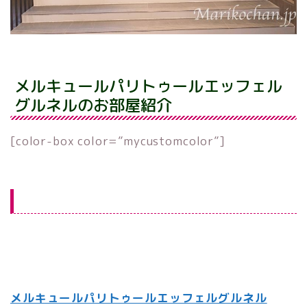
メルキュールパリトゥールエッフェル
グルネルのお部屋紹介
[color-box color=”mycustomcolor”]
ご予約
事前決済でお得
Agoda で料金チェック
メルキュールパリトゥールエッフェルグルネル