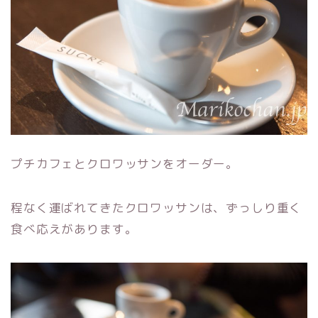
プチカフェとクロワッサンをオーダー。
程なく運ばれてきたクロワッサンは、ずっしり重く
食べ応えがあります。