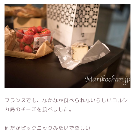
フランスでも、なかなか食べられないらしいコルシ
カ島のチーズを食べました。
何だかピックニックみたいで楽しい。