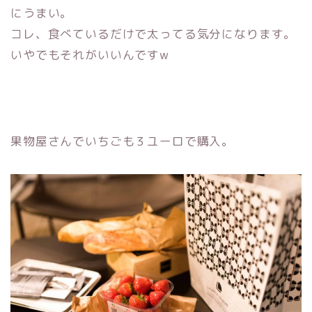
にうまい。
コレ、食べているだけで太ってる気分になります。
いやでもそれがいいんですw
果物屋さんでいちごも３ユーロで購入。