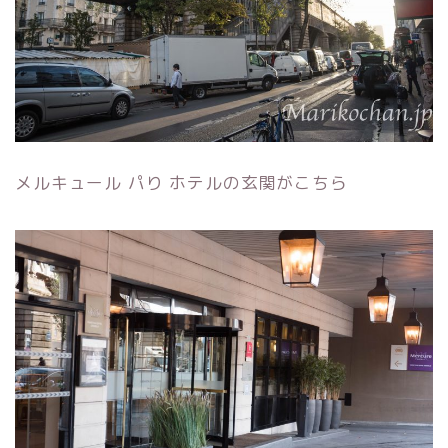
メルキュール パり ホテルの玄関がこちら