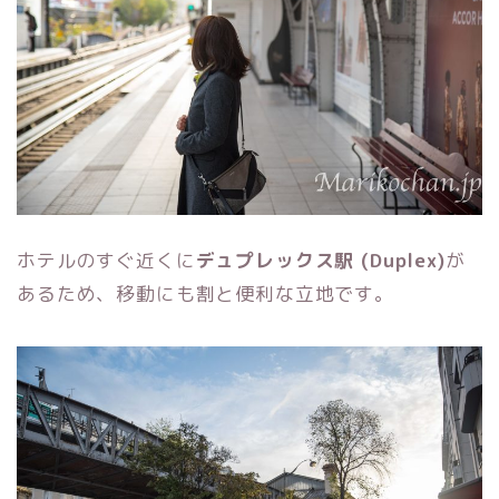
ホテルのすぐ近くに
デュプレックス駅 (Duplex)
が
あるため、移動にも割と便利な立地です。