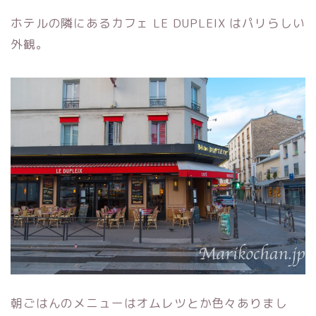
ホテルの隣にあるカフェ LE DUPLEIX はパリらしい
外観。
朝ごはんのメニューはオムレツとか色々ありまし