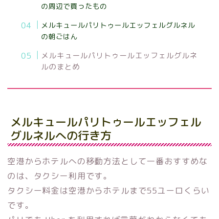
の周辺で買ったもの
メルキュールパリトゥールエッフェルグルネル
の朝ごはん
メルキュールパリトゥールエッフェルグルネ
ルのまとめ
メルキュールパリトゥールエッフェル
グルネルへの行き方
空港からホテルへの移動方法として一番おすすめな
のは、タクシー利用です。
タクシー料金は空港からホテルまで
55
ユーロくらい
です。