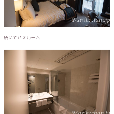
続いてバスルーム