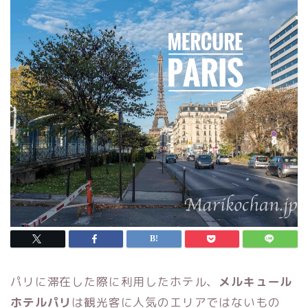
パリに滞在した際に利用したホテル、
メルキュール
ホテルパリ
は観光客に人気のエリアではないもの