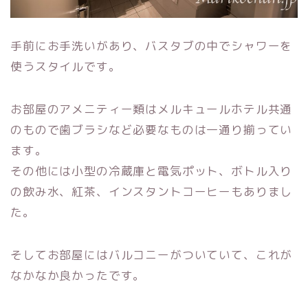
手前にお手洗いがあり、バスタブの中でシャワーを
使うスタイルです。
お部屋のアメニティー類はメルキュールホテル共通
のもので歯ブラシなど必要なものは一通り揃ってい
ます。
その他には小型の冷蔵庫と電気ポット、ボトル入り
の飲み水、紅茶、インスタントコーヒーもありまし
た。
そしてお部屋にはバルコニーがついていて、これが
なかなか良かったです。