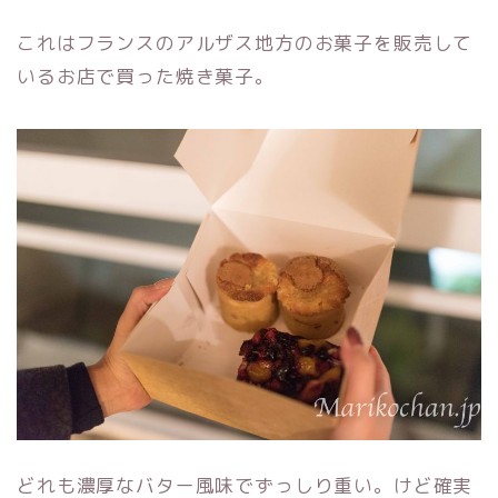
これはフランスのアルザス地方のお菓子を販売して
いるお店で買った焼き菓子。
どれも濃厚なバター風味でずっしり重い。けど確実