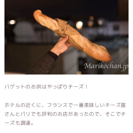
バゲットのお供はやっぱりチーズ！
ホテルの近くに、フランスで一番美味しいチーズ屋
さんとパリでも評判のお店があったので、そこでチ
ーズも調達。