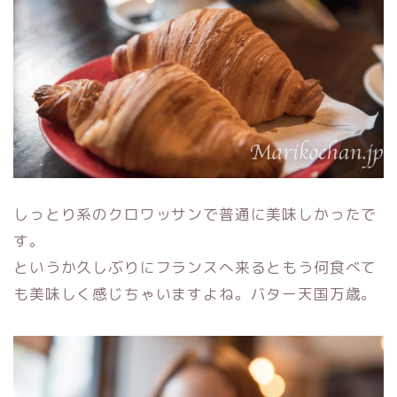
しっとり系のクロワッサンで普通に美味しかったで
す。
というか久しぶりにフランスへ来るともう何食べて
も美味しく感じちゃいますよね。バター天国万歳。