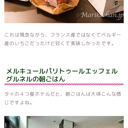
これは残念ながら、フランス産ではなくてベルギー
産のいちごだったけど甘くて美味しかったです。
メルキュールパリトゥールエッフェル
グルネルの朝ごはん
タイの４つ星ホテルだと、朝ごはんは大体こんな感
じですよね。