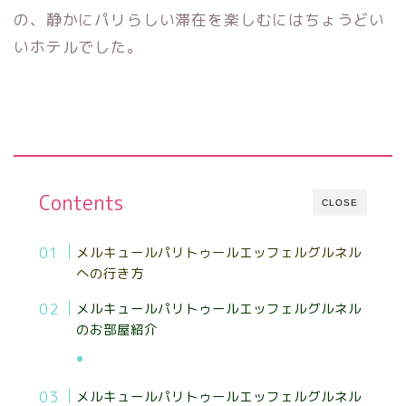
の、静かにパリらしい滞在を楽しむにはちょうどい
いホテルでした。
Contents
CLOSE
メルキュールパリトゥールエッフェルグルネル
への行き方
メルキュールパリトゥールエッフェルグルネル
のお部屋紹介
ご予約
メルキュールパリトゥールエッフェルグルネル