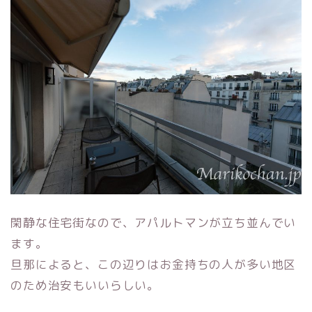
閑静な住宅街なので、アパルトマンが立ち並んでい
ます。
旦那によると、この辺りはお金持ちの人が多い地区
のため治安もいいらしい。