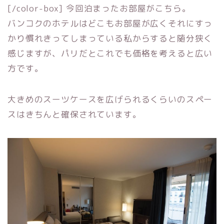
[/color-box] 今回泊まったお部屋がこちら。
バンコクのホテルはどこもお部屋が広くそれにすっ
かり慣れきってしまっている私からすると随分狭く
感じますが、パリだとこれでも価格を考えると広い
方です。
大きめのスーツケースを広げられるくらいのスペー
スはきちんと確保されています。