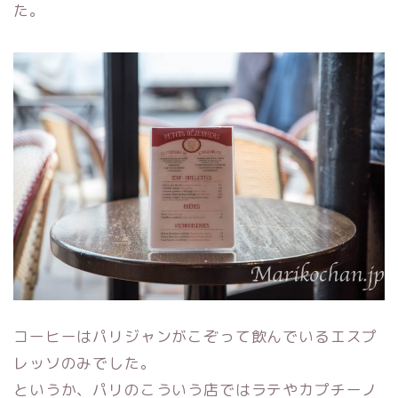
た。
コーヒーはパリジャンがこぞって飲んでいるエスプ
レッソのみでした。
というか、パリのこういう店ではラテやカプチーノ