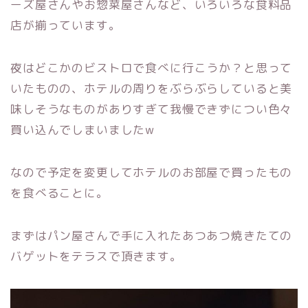
ーズ屋さんやお惣菜屋さんなど、いろいろな食料品
店が揃っています。
夜はどこかのビストロで食べに行こうか？と思って
いたものの、ホテルの周りをぶらぶらしていると美
味しそうなものがありすぎて我慢できずについ色々
買い込んでしまいましたw
なので予定を変更してホテルのお部屋で買ったもの
を食べることに。
まずはパン屋さんで手に入れたあつあつ焼きたての
バゲットをテラスで頂きます。