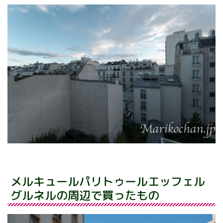
メルキュールパリトゥールエッフェル
グルネルの周辺で買ったもの