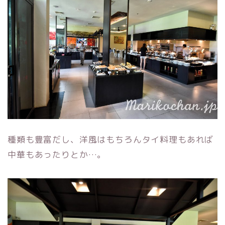
種類も豊富だし、洋風はもちろんタイ料理もあれば
中華もあったりとか…。