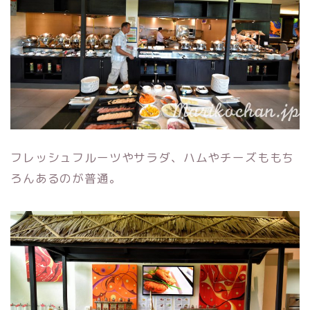
フレッシュフルーツやサラダ、ハムやチーズももち
ろんあるのが普通。