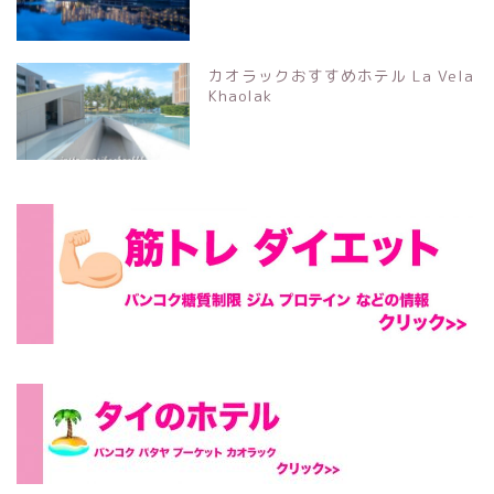
カオラックおすすめホテル La Vela
Khaolak