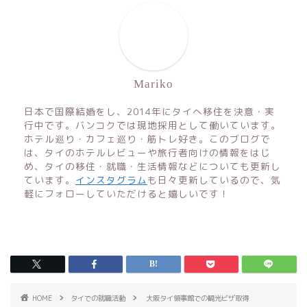
Mariko
日本で国際結婚をし、2014年にタイへ移住を決意・実
行中です。バンコクでは現地採用として働いています。
ホテル巡り・カフェ巡り・筋トレ好き。このブログで
は、タイのホテルレビューや旅行者向けの情報をはじ
め、タイの移住・就職・生活情報などについても更新し
ています。
インスタグラム
も日々更新しているので、気
軽にフォローしていただけると嬉しいです！
HOME
タイでの就職活動
大阪タイ領事館での観光ビザ取得