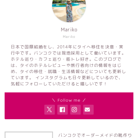
Mariko
Mariko
日本で国際結婚をし、2014年にタイへ移住を決意・実
行中です。バンコクでは現地採用として働いています。
ホテル巡り・カフェ巡り・筋トレ好き。このブログで
は、タイのホテルレビューや旅行者向けの情報をはじ
め、タイの移住・就職・生活情報などについても更新し
ています。 インスタグラムも日々更新しているので、
気軽にフォローしていただけると嬉しいです！
＼ Follow me ／
バンコクでオーダーメイドの靴作り