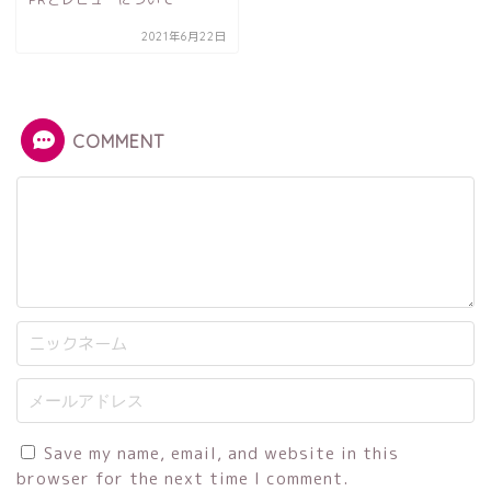
2021年6月22日
COMMENT
Save my name, email, and website in this
browser for the next time I comment.