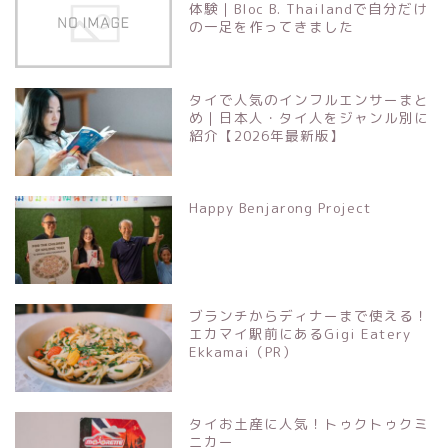
体験｜Bloc B. Thailandで自分だけ
の一足を作ってきました
タイで人気のインフルエンサーまと
め｜日本人・タイ人をジャンル別に
紹介【2026年最新版】
Happy Benjarong Project
ブランチからディナーまで使える！
エカマイ駅前にあるGigi Eatery
Ekkamai（PR）
タイお土産に人気！トゥクトゥクミ
ニカー