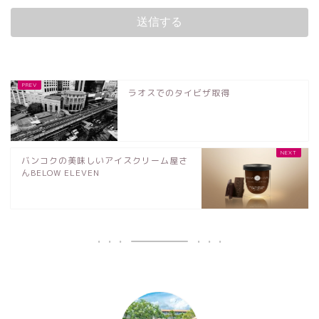
ラオスでのタイビザ取得
バンコクの美味しいアイスクリーム屋さ
んBELOW ELEVEN