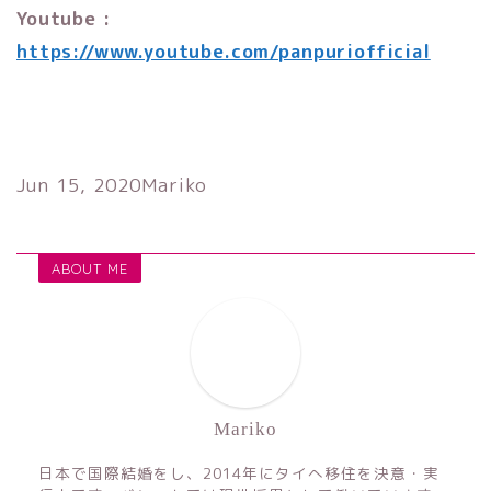
Youtube :
https://www.youtube.com/panpuriofficial
Jun 15, 2020
Mariko
ABOUT ME
Mariko
日本で国際結婚をし、2014年にタイへ移住を決意・実