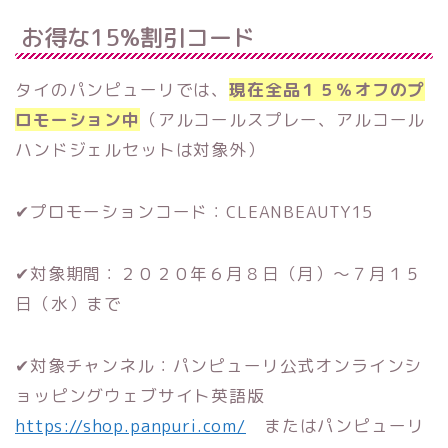
お得な15%割引コード
タイのパンピューリでは、
現在全品１５％オフのプ
ロモーション中
（アルコールスプレー、アルコール
ハンドジェルセットは対象外）
✔︎プロモーションコード：CLEANBEAUTY15
✔︎対象期間：２０２０年６月８日（月）〜７月１５
日（水）まで
✔︎対象チャンネル：パンピューリ公式オンラインシ
ョッピングウェブサイト英語版
https://shop.panpuri.com/
またはパンピューリ