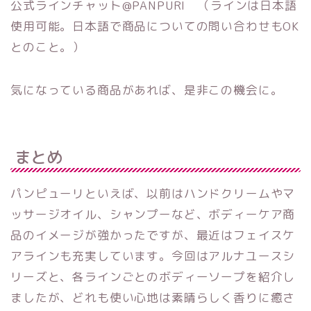
公式ラインチャット@PANPURI （ラインは日本語
使用可能。日本語で商品についての問い合わせもOK
とのこと。）
気になっている商品があれば、是非この機会に。
まとめ
パンピューリといえば、以前はハンドクリームやマ
ッサージオイル、シャンプーなど、ボディーケア商
品のイメージが強かったですが、最近はフェイスケ
アラインも充実しています。今回はアルナユースシ
リーズと、各ラインごとのボディーソープを紹介し
ましたが、どれも使い心地は素晴らしく香りに癒さ