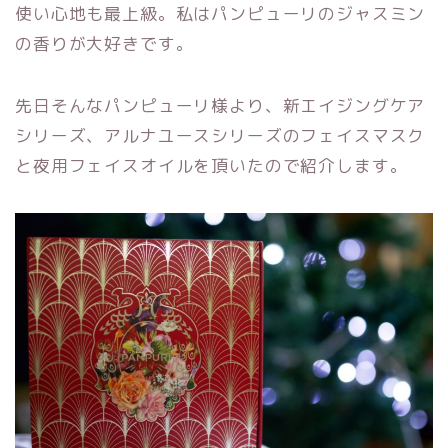
使い心地も最上級。私はパンピューリのジャスミン
の香りが大好きです。
先日そんなパンピューリ様より、新エイジングケア
シリーズ、アルナユースシリーズのフェイスマスク
と夜用フェイスオイルを頂いたので紹介します。