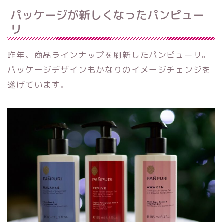
パッケージが新しくなったパンピュー
リ
昨年、商品ラインナップを刷新したパンピューリ。
パッケージデザインもかなりのイメージチェンジを
遂げています。