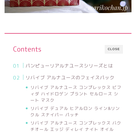
Contents
CLOSE
パンピューリアルナユースシリーズとは
リバイブ アルナユースのフェイスパック
リバイブ アルナユース コンプレックス ビフ
ィダ ハイドロゲン プラント セルロース シ
ート マスク
リバイブ デュアル ヒアルロン ライン&リン
クル スナイパー パッチ
リバイブ アルナユース コンプレックス バク
チオール エッジ ディレイ ナイト オイル