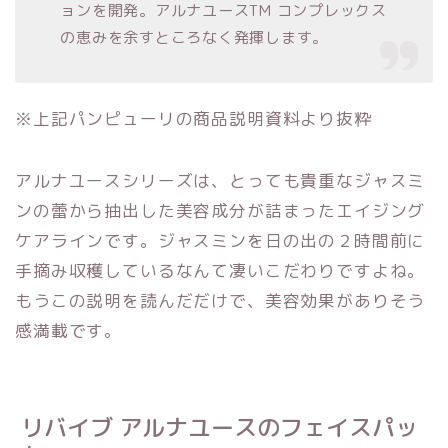
ョンを開発。アルナユースTM コンプレックス
の恵みを余すところなく発揮します。
※上記パンピューリの商品説明資料より抜粋
アルナユースシリーズは、とっても貴重なジャスミ
ンの蕾から抽出した美容成分が詰まったエイジング
ケアラインです。ジャスミンを日の出の２時間前に
手摘み収穫しているなんて凄いこだわりですよね。
もうこの説明を読んだだけで、美容効果がありそう
感満載です。
リバイブ アルナユースのフェイスパッ