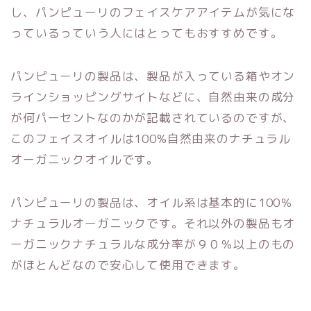
し、パンピューリのフェイスケアアイテムが気にな
っているっていう人にはとってもおすすめです。
パンピューリの製品は、製品が入っている箱やオン
ラインショッピングサイトなどに、自然由来の成分
が何パーセントなのかが記載されているのですが、
このフェイスオイルは100%自然由来のナチュラル
オーガニックオイルです。
パンピューリの製品は、オイル系は基本的に100％
ナチュラルオーガニックです。それ以外の製品もオ
ーガニックナチュラルな成分率が９０％以上のもの
がほとんどなので安心して使用できます。