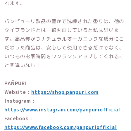
れます。
パンピューリ製品の豊かで洗練された香りは、他の
タイブランドとは一線を画していると私は思いま
す。高品質かつナチュラルオーガニックな成分にこ
だわった商品は、安心して使用できるだけでなく、
いつものお家時間をワンランクアップしてくれるこ
と間違いなし！
PAÑPURI
Website :
https://shop.panpuri.com
Instagram :
https://www.instagram.com/panpuriofficial
Facebook :
https://www.facebook.com/panpuriofficial