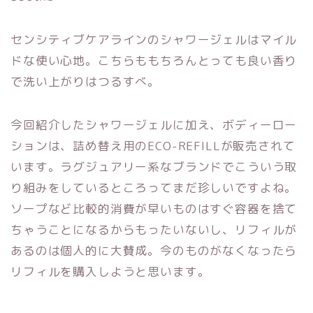
センシティブケアラインのシャワージェルはマイル
ドな使い心地。こちらももちろんとっても良い香り
で洗い上がりはつるすべ。
今回紹介したシャワージェルに加え、ボディーロー
ションは、詰め替え用のECO-REFILLが販売されて
います。ラグジュアリー系なブランドでこういう取
り組みをしているところってまだ珍しいですよね。
ソープなど比較的消費が早いものはすぐ容器を捨て
ちゃうことになるからもったいないし、リフィルが
あるのは個人的に大賛成。今のものがなくなったら
リフィルを購入しようと思います。