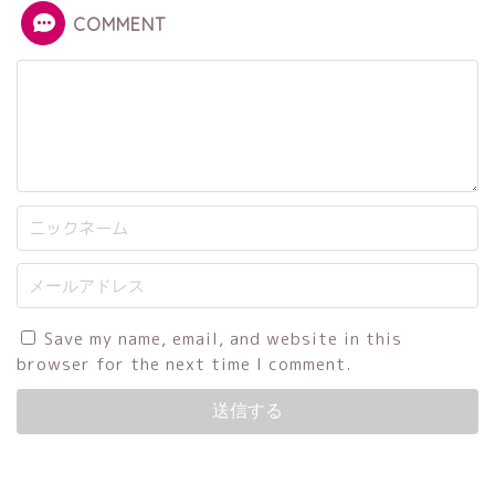
COMMENT
Save my name, email, and website in this
browser for the next time I comment.