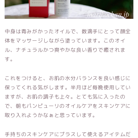
中身は青みがかったオイルで、数滴手にとって顔全
体をマッサージしながら塗っています。このオイ
ル、ナチュラルかつ爽やかな良い香りで癒されま
す。
これをつけると、お肌の水分バランスを良い感じに
保ってくれる気がします。半月ほど毎晩使用してい
ますが、お肌の調子も上々。とても気に入ったの
で、朝もパンピューリのオイルケアをスキンケアに
取り入れようかなぁと思っています。
手持ちのスキンケアにプラスして使えるアイテムだ