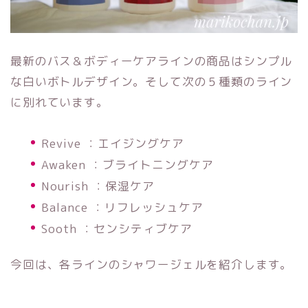
最新のバス＆ボディーケアラインの商品はシンプル
な白いボトルデザイン。そして次の５種類のライン
に別れています。
Revive ：エイジングケア
Awaken ：ブライトニングケア
Nourish ：保湿ケア
Balance ：リフレッシュケア
Sooth ：センシティブケア
今回は、各ラインのシャワージェルを紹介します。