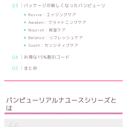
パッケージが新しくなったパンピューリ
Revive：エイジングケア
Awaken：ブライトニングケア
Nourish：保湿ケア
Balance：リフレッシュケア
Sooth：センシティブケア
お得な15%割引コード
まとめ
パンピューリアルナユースシリーズと
は