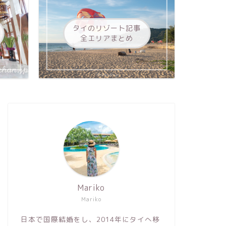
タイのリゾート記事
全エリアまとめ
Mariko
Mariko
日本で国際結婚をし、2014年にタイへ移