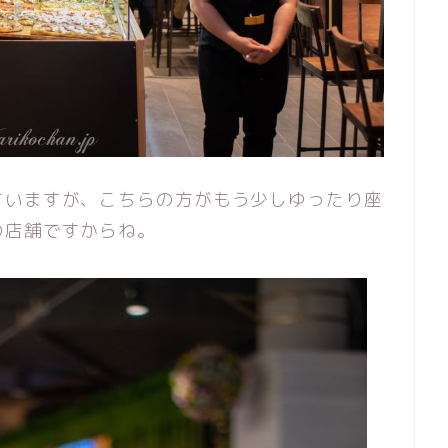
ていますが、こちらの方がもう少しゆったり座
の店舗ですからね。