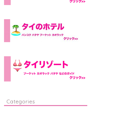
Categories