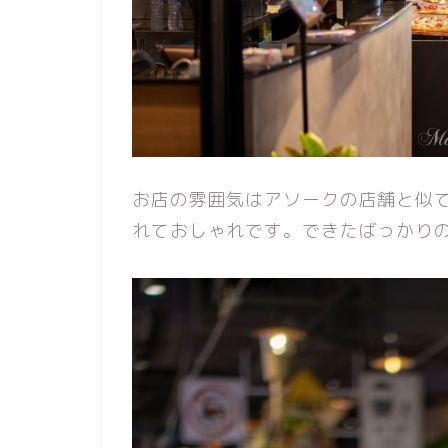
お店の雰囲気はアソークの店舗と似
れておしゃれです。できたばっかり