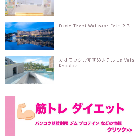
Dusit Thani Wellnest Fair ２３
カオラックおすすめホテル La Vela
Khaolak