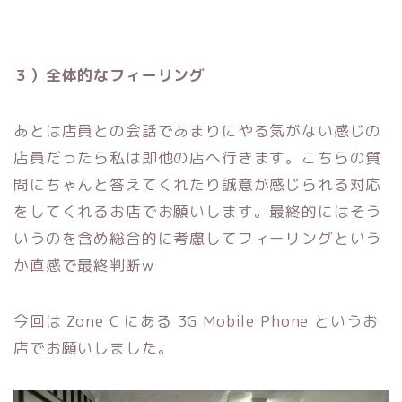
３）全体的なフィーリング
あとは店員との会話であまりにやる気がない感じの
店員だったら私は即他の店へ行きます。こちらの質
問にちゃんと答えてくれたり誠意が感じられる対応
をしてくれるお店でお願いします。最終的にはそう
いうのを含め総合的に考慮してフィーリングという
か直感で最終判断w
今回は Zone C にある 3G Mobile Phone というお
店でお願いしました。