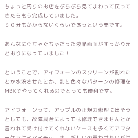
ちょっと周りのお店をぶらぶら見てまわって戻って
きたらもう完成していました。
３０分もかからないくらいであっという間です。
あんなにぐちゃぐちゃだった液晶画面がすっかり元
どおりになっていました！
ということで、アイフォーンのスクリーンが割れた
とか水没させたとか、割と色々なパターンの修理を
MBKでやってくれるのでとっても便利です。
アイフォーンって、アップルの正規の修理に出そう
としても、故障具合によっては修理できませんとか
言われて受け付けてくれないケースも多くてアフタ
ーケアはイマイチ…。ま、新しいの買わせたいだけ