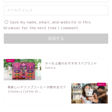
Save my name, email, and website in this
browser for the next time I comment.
タイお土産のおすすめスパブランド
Satira
美味しいドリップコーヒーが飲めるカフ
ェGallery Coffee Dr...