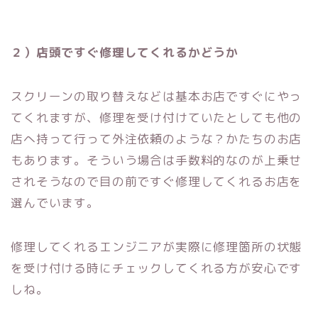
２）店頭ですぐ修理してくれるかどうか
スクリーンの取り替えなどは基本お店ですぐにやっ
てくれますが、修理を受け付けていたとしても他の
店へ持って行って外注依頼のような？かたちのお店
もあります。そういう場合は手数料的なのが上乗せ
されそうなので目の前ですぐ修理してくれるお店を
選んでいます。
修理してくれるエンジニアが実際に修理箇所の状態
を受け付ける時にチェックしてくれる方が安心です
しね。