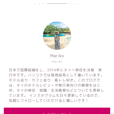
Mariko
Mariko
日本で国際結婚をし、2014年にタイへ移住を決意・実
行中です。バンコクでは現地採用として働いています。
ホテル巡り・カフェ巡り・筋トレ好き。このブログで
は、タイのホテルレビューや旅行者向けの情報をはじ
め、タイの移住・就職・生活情報などについても更新し
ています。 インスタグラムも日々更新しているので、
気軽にフォローしていただけると嬉しいです！
＼ Follow me ／