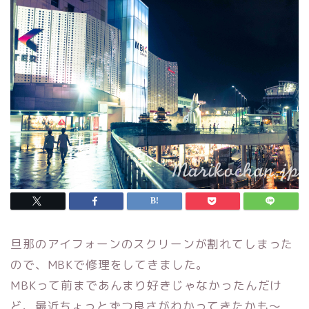
旦那のアイフォーンのスクリーンが割れてしまった
ので、MBKで修理をしてきました。
MBKって前まであんまり好きじゃなかったんだけ
ど、最近ちょっとずつ良さがわかってきたかも〜