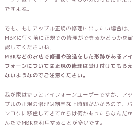
ですよね。
でも、もしアップル正規の修理に出したい場合は、
MBKに行く前に正規での修理ができるかどうかを確
認してくださいね。
MBKなどのお店で修理や改造をした形跡があるアイ
フォーンについては正規の修理は受け付けてもらえ
ないようなのでご注意ください。
我が家はずっとアイフォーンユーザーですが、アッ
プルの正規の修理は割高な上時間がかかるので、バ
ンコクに移住してきてからは何かあったらなんだか
んだでMBKを利用することが多いです。