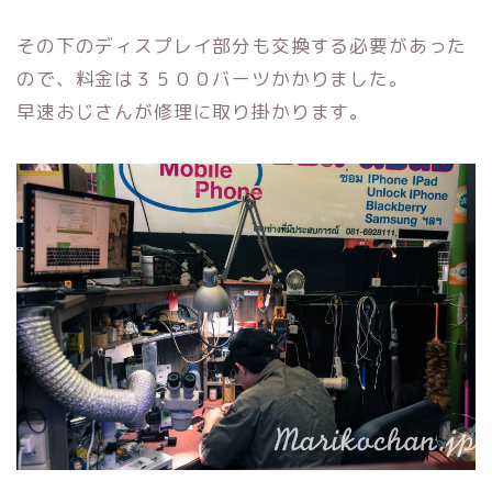
その下のディスプレイ部分も交換する必要があった
ので、料金は３５００バーツかかりました。
早速おじさんが修理に取り掛かります。