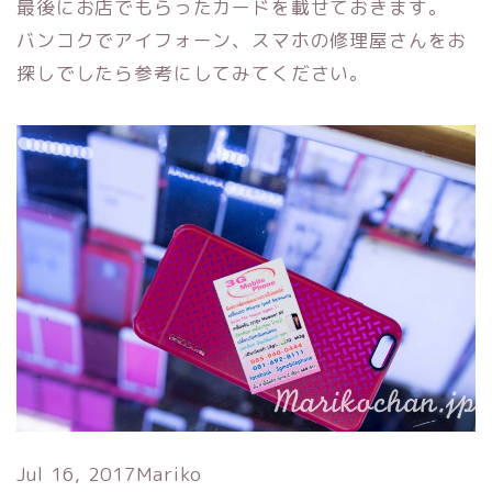
最後にお店でもらったカードを載せておきます。
バンコクでアイフォーン、スマホの修理屋さんをお
探しでしたら参考にしてみてください。
Jul 16, 2017
Mariko