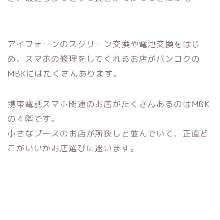
アイフォーンのスクリーン交換や電池交換をはじ
め、スマホの修理をしてくれるお店がバンコクの
MBKにはたくさんあります。
携帯電話スマホ関連のお店がたくさんあるのはMBK
の４階です。
小さなブースのお店が所狭しと並んでいて、正直ど
こがいいかお店選びに迷います。