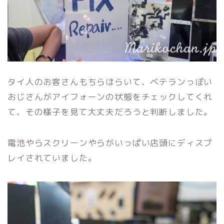
タイ人のお客さんもちらほらいて、ベテランっぽい
おじさんがアイフォーンの状態をチェックしてくれ
て、その様子を見て大丈夫だろうと判断しました。
電池やらスクリーンやらがいっぱい店頭にディスプ
レイされていました。