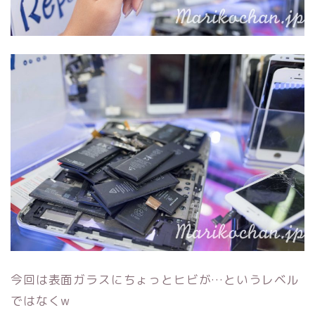
今回は表面ガラスにちょっとヒビが…というレベル
ではなくw