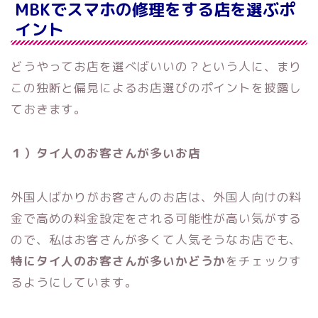
MBKでスマホの修理をする店を選ぶポ
イント
どうやってお店を選べばいいの？という人に、まり
この独断と偏見によるお店選びのポイントを披露し
ておきます。
１）タイ人のお客さんが多いお店
外国人ばかりがお客さんのお店は、外国人向けの料
金で高めの料金設定をされる可能性が高い気がする
ので、私はお客さんが多くて人気そうなお店でも、
特にタイ人のお客さんが多いかどうか
をチェックす
るようにしています。