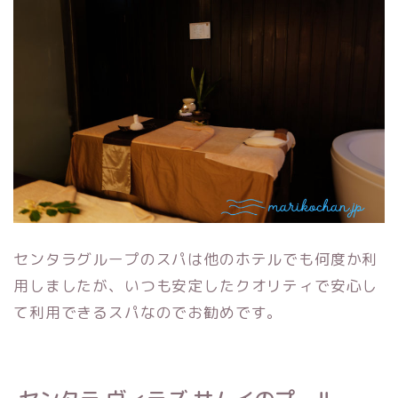
センタラグループのスパは他のホテルでも何度か利
用しましたが、いつも安定したクオリティで安心し
て利用できるスパなのでお勧めです。