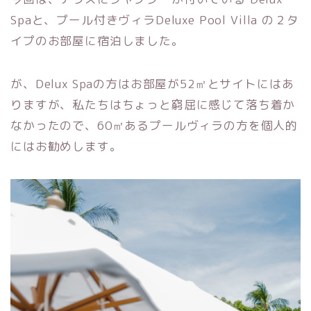
Spaと、プール付きヴィラDeluxe Pool Villa の２タ
イプのお部屋に宿泊しました。
が、Delux Spaの方はお部屋が52㎡とサイトにはあ
りますが、私たちはちょっと窮屈に感じて落ち着か
なかったので、60㎡あるプールヴィラの方を個人的
にはお勧めします。