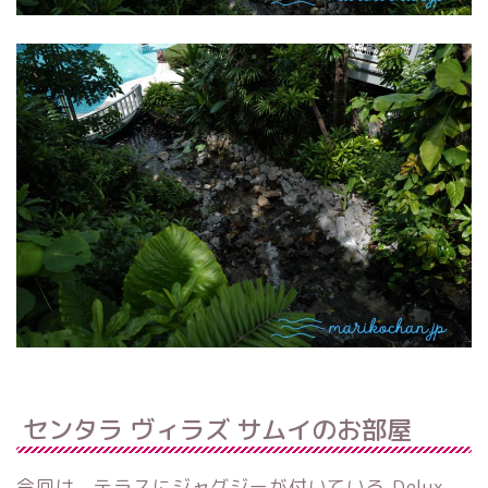
センタラ ヴィラズ サムイのお部屋
今回は、テラスにジャグジーが付いている Delux