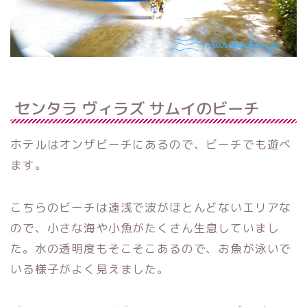
センタラ ヴィラズ サムイのビーチ
ホテルはオンザビーチにあるので、ビーチでも遊べ
ます。
こちらのビーチは遠浅で波がほとんどないエリアな
ので、小さな海や小魚がたくさん生息していまし
た。水の透明度もそこそこあるので、お魚が泳いで
いる様子がよく見えました。