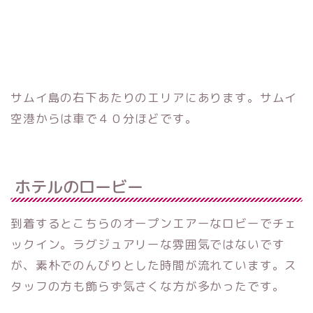
サムイ島の右下あたりのエリアにあります。サムイ
空港からは車で４０分ほどです。
ホテルのロービー
到着するとこちらのオープンエアーなロビーでチェ
ックイン。ラグジュアリーな雰囲気ではないです
が、素朴でのんびりとした時間が流れています。ス
タッフの方も飾らず気さくな方が多かったです。