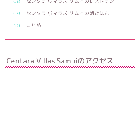
センタラ ヴィラズ サムイのレストラン
センタラ ヴィラズ サムイの朝ごはん
まとめ
Centara Villas Samuiのアクセス