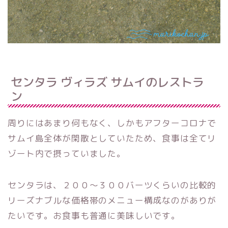
センタラ ヴィラズ サムイのレストラ
ン
周りにはあまり何もなく、しかもアフターコロナで
サムイ島全体が閑散としていたため、食事は全てリ
ゾート内で摂っていました。
センタラは、２００〜３００バーツくらいの比較的
リーズナブルな価格帯のメニュー構成なのがありが
たいです。お食事も普通に美味しいです。