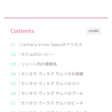
Contents
CLOSE
Centara Villas Samuiのアクセス
ホテルのロービー
リゾート内の雰囲気
センタラ ヴィラズ サムイのお部屋
センタラ ヴィラズ サムイのスパ
センタラ ヴィラズ サムイのプール
センタラ ヴィラズ サムイのビーチ