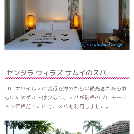
センタラ ヴィラズ サムイのスパ
コロナウイルスの流行で海外からの観光客が来られ
ないためゲストは少なく、スパが破格のプロモーシ
ョン価格だったので、スパも利用しました。