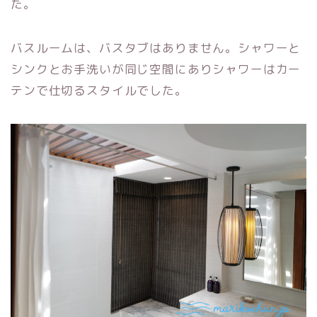
た。
バスルームは、バスタブはありません。シャワーと
シンクとお手洗いが同じ空間にありシャワーはカー
テンで仕切るスタイルでした。