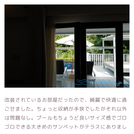
改装されているお部屋だったので、綺麗で快適に過
ごせました。ちょっと収納が手狭でしたがそれ以外
は問題なし。プールもちょうど良いサイズ感でゴロ
ゴロできる大きめのサンベットがテラスにありまし