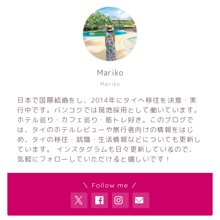
Mariko
Mariko
日本で国際結婚をし、2014年にタイへ移住を決意・実
行中です。バンコクでは現地採用として働いています。
ホテル巡り・カフェ巡り・筋トレ好き。このブログで
は、タイのホテルレビューや旅行者向けの情報をはじ
め、タイの移住・就職・生活情報などについても更新し
ています。 インスタグラムも日々更新しているので、
気軽にフォローしていただけると嬉しいです！
＼ Follow me ／