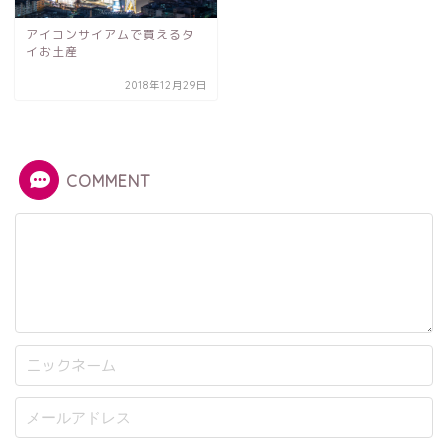
アイコンサイアムで買えるタ
イお土産
2018年12月29日
COMMENT