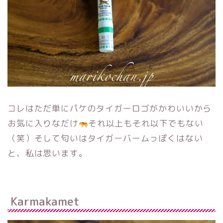
コレはただ単にパケのタイガーロゴがかわいいから
お気に入りなだけ
それ以上もそれ以下でもない
（笑）そして匂いはタイガーバームっぽくはない
と、私は思います。
Karmakamet