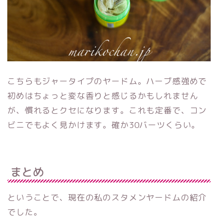
こちらもジャータイプのヤードム。ハーブ感強めで
初めはちょっと変な香りと感じるかもしれません
が、慣れるとクセになります。これも定番で、コン
ビニでもよく見かけます。確か30バーツくらい。
まとめ
ということで、現在の私のスタメンヤードムの紹介
でした。