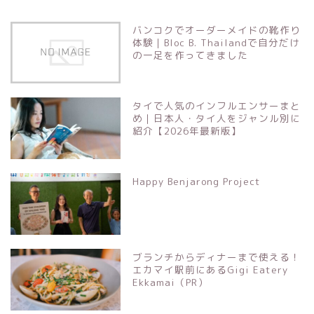
バンコクでオーダーメイドの靴作り
体験｜Bloc B. Thailandで自分だけ
の一足を作ってきました
タイで人気のインフルエンサーまと
め｜日本人・タイ人をジャンル別に
紹介【2026年最新版】
Happy Benjarong Project
ブランチからディナーまで使える！
エカマイ駅前にあるGigi Eatery
Ekkamai（PR）