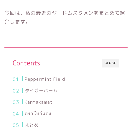
今回は、私の最近のヤードムスタメンをまとめて紹
介します。
Contents
CLOSE
Peppermint Field
タイガーバーム
Karmakamet
ตราโบว์แดง
まとめ