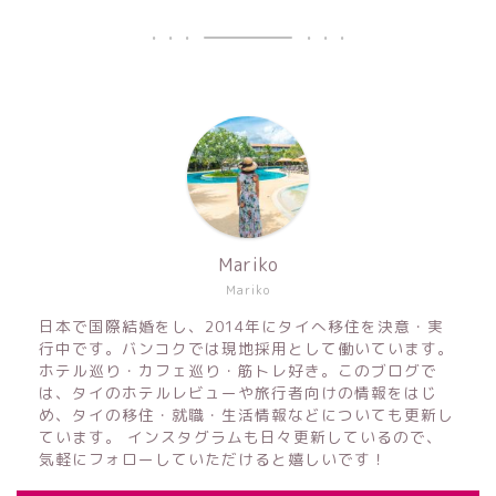
Mariko
Mariko
日本で国際結婚をし、2014年にタイへ移住を決意・実
行中です。バンコクでは現地採用として働いています。
ホテル巡り・カフェ巡り・筋トレ好き。このブログで
は、タイのホテルレビューや旅行者向けの情報をはじ
め、タイの移住・就職・生活情報などについても更新し
ています。 インスタグラムも日々更新しているので、
気軽にフォローしていただけると嬉しいです！