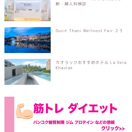
断・婦人科検診
Dusit Thani Wellnest Fair ２３
カオラックおすすめホテル La Vela
Khaolak