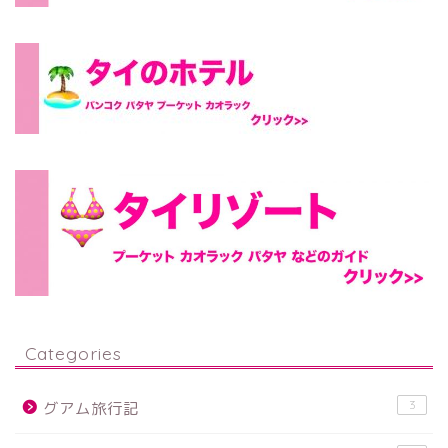
Categories
3
グアム旅行記