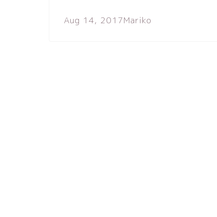
Aug 14, 2017
Mariko