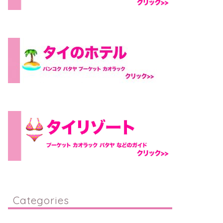
Categories