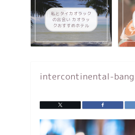
私とタイカオラック
の出会い カオラッ
クおすすめホテル
intercontinental-ban