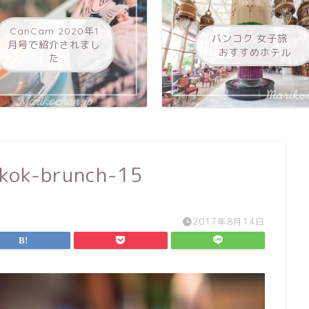
CanCam 2020年1
バンコク 女子旅
月号で紹介されまし
おすすめホテル
た
gkok-brunch-15
2017年8月14日