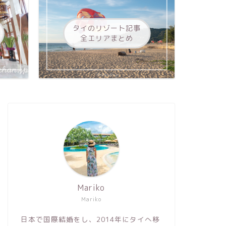
タイのリゾート記事
全エリアまとめ
Mariko
Mariko
日本で国際結婚をし、2014年にタイへ移