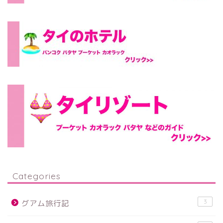
Categories
3
グアム旅行記