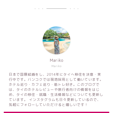
Mariko
Mariko
日本で国際結婚をし、2014年にタイへ移住を決意・実
行中です。バンコクでは現地採用として働いています。
ホテル巡り・カフェ巡り・筋トレ好き。このブログで
は、タイのホテルレビューや旅行者向けの情報をはじ
め、タイの移住・就職・生活情報などについても更新し
ています。 インスタグラムも日々更新しているので、
気軽にフォローしていただけると嬉しいです！