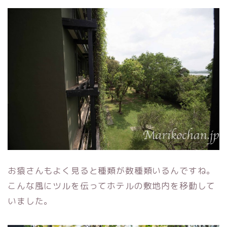
お猿さんもよく見ると種類が数種類いるんですね。
こんな風にツルを伝ってホテルの敷地内を移動して
いました。