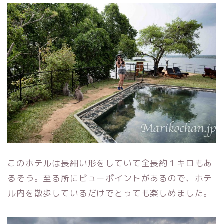
このホテルは長細い形をしていて全長約１キロもあ
るそう。至る所にビューポイントがあるので、ホテ
ル内を散歩しているだけでとっても楽しめました。