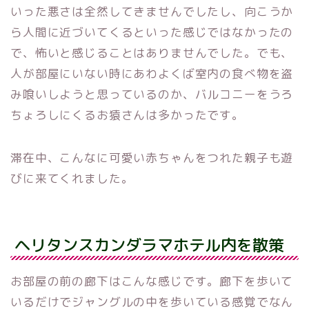
いった悪さは全然してきませんでしたし、向こうか
ら人間に近づいてくるといった感じではなかったの
で、怖いと感じることはありませんでした。でも、
人が部屋にいない時にあわよくば室内の食べ物を盗
み喰いしようと思っているのか、バルコニーをうろ
ちょろしにくるお猿さんは多かったです。
滞在中、こんなに可愛い赤ちゃんをつれた親子も遊
びに来てくれました。
ヘリタンスカンダラマホテル内を散策
お部屋の前の廊下はこんな感じです。廊下を歩いて
いるだけでジャングルの中を歩いている感覚でなん