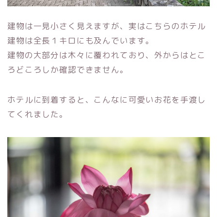
建物は一見小さく見えますが、実はこちらのホテル
建物は全長１キロにも及んでいます。
建物の大部分は木々に覆われており、外からはとこ
ろどころしか確認できません。
ホテルに到着すると、こんなに可愛いお花を手渡し
てくれました。