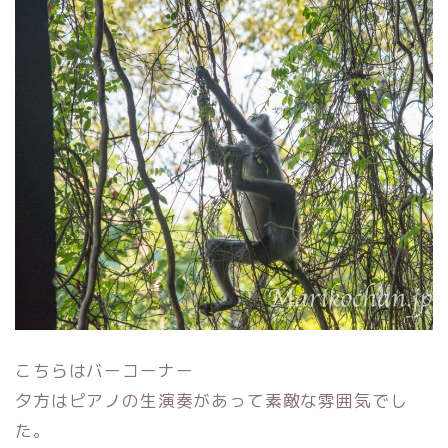
こちらはバーコーナー
夕方はピアノの生演奏があって素敵な雰囲気でし
た。