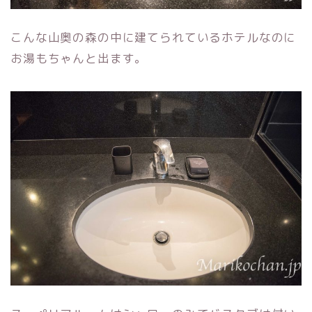
こんな山奥の森の中に建てられているホテルなのに
お湯もちゃんと出ます。