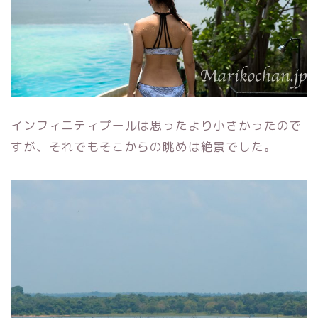
インフィニティプールは思ったより小さかったので
すが、それでもそこからの眺めは絶景でした。