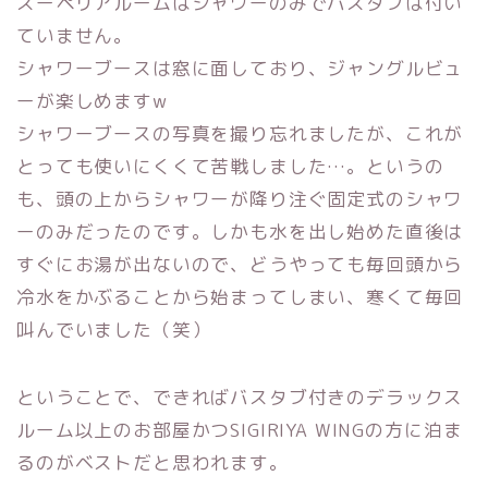
スーペリアルームはシャワーのみでバスタブは付い
ていません。
シャワーブースは窓に面しており、ジャングルビュ
ーが楽しめますw
シャワーブースの写真を撮り忘れましたが、これが
とっても使いにくくて苦戦しました…。というの
も、頭の上からシャワーが降り注ぐ固定式のシャワ
ーのみだったのです。しかも水を出し始めた直後は
すぐにお湯が出ないので、どうやっても毎回頭から
冷水をかぶることから始まってしまい、寒くて毎回
叫んでいました（笑）
ということで、できればバスタブ付きのデラックス
ルーム以上のお部屋かつSIGIRIYA WINGの方に泊ま
るのがベストだと思われます。