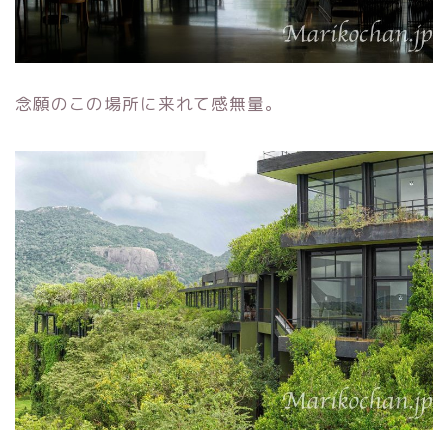
念願のこの場所に来れて感無量。