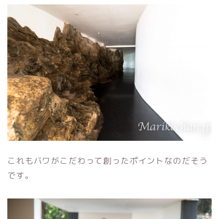
これもバワがこだわって創ったポイントなのだそう
です。