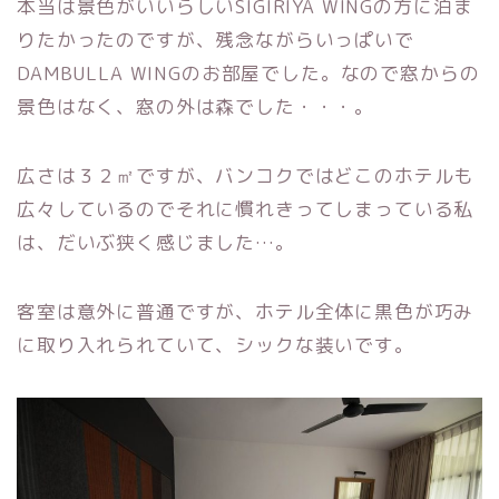
本当は景色がいいらしいSIGIRIYA WINGの方に泊ま
りたかったのですが、残念ながらいっぱいで
DAMBULLA WINGのお部屋でした。なので窓からの
景色はなく、窓の外は森でした・・・。
広さは３２㎡ですが、バンコクではどこのホテルも
広々しているのでそれに慣れきってしまっている私
は、だいぶ狭く感じました…。
客室は意外に普通ですが、ホテル全体に黒色が巧み
に取り入れられていて、シックな装いです。