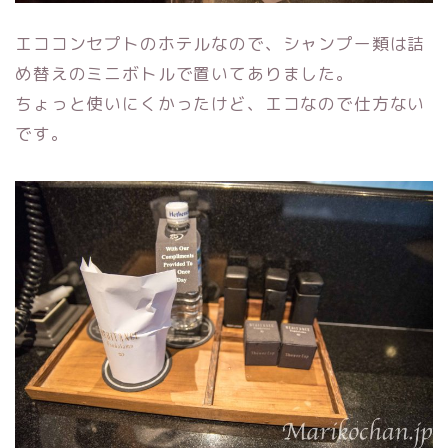
エココンセプトのホテルなので、シャンプー類は詰
め替えのミニボトルで置いてありました。
ちょっと使いにくかったけど、エコなので仕方ない
です。