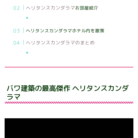
ヘリタンスカンダラマ
お部屋紹介
ご予約
ヘリタンスカンダラマホテル内を散策
ヘリタンスカンダラマのまとめ
ご予約
バワ建築の最高
傑作 ヘリタンスカンダ
ラマ