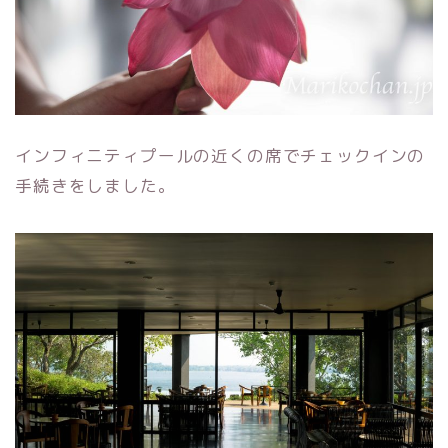
インフィニティプールの近くの席でチェックインの
手続きをしました。