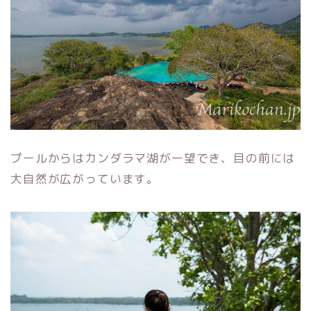
プールからはカンダラマ湖が一望でき、目の前には
大自然が広がっています。