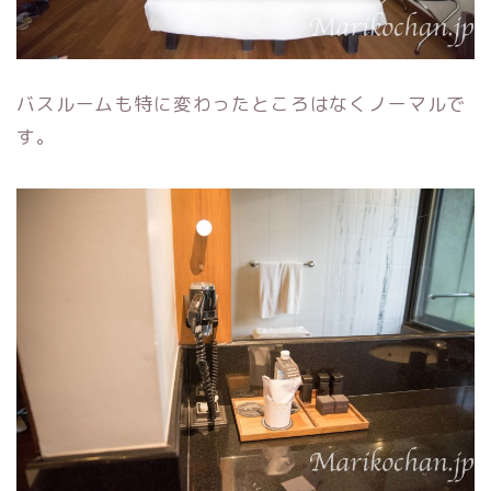
バスルームも特に変わったところはなくノーマルで
す。