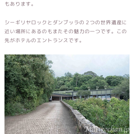
もあります。
シーギリヤロックとダンブッラの２つの世界遺産に
近い場所にあるのもまたその魅力の一つです。この
先がホテルのエントランスです。