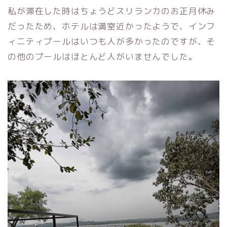
私が滞在した時はちょうどスリランカのお正月休み
だったため、ホテルは満室近かったようで、インフ
ィニティプールはいつも人が多かったのですが、そ
の他のプールはほとんど人がいませんでした。