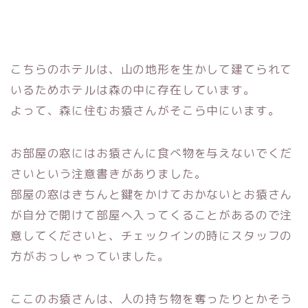
こちらのホテルは、山の地形を生かして建てられて
いるためホテルは森の中に存在しています。
よって、森に住むお猿さんがそこら中にいます。
お部屋の窓にはお猿さんに食べ物を与えないでくだ
さいという注意書きがありました。
部屋の窓はきちんと鍵をかけておかないとお猿さん
が自分で開けて部屋へ入ってくることがあるので注
意してくださいと、チェックインの時にスタッフの
方がおっしゃっていました。
ここのお猿さんは、人の持ち物を奪ったりとかそう