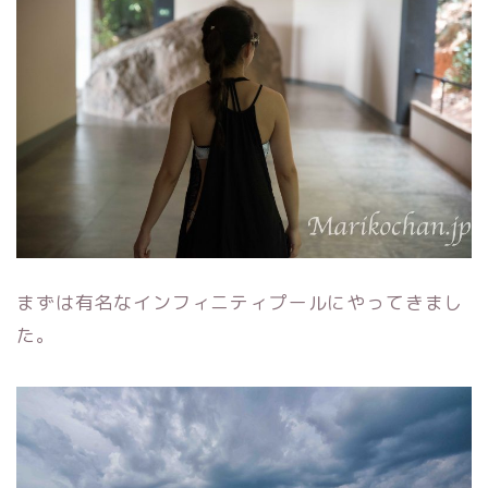
まずは有名なインフィニティプールにやってきまし
た。