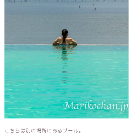
こちらは別の場所にあるプール。