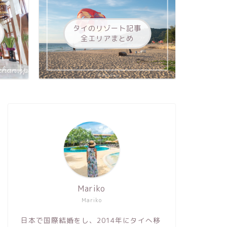
タイのリゾート記事
全エリアまとめ
Mariko
Mariko
日本で国際結婚をし、2014年にタイへ移