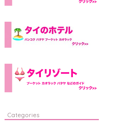
Categories