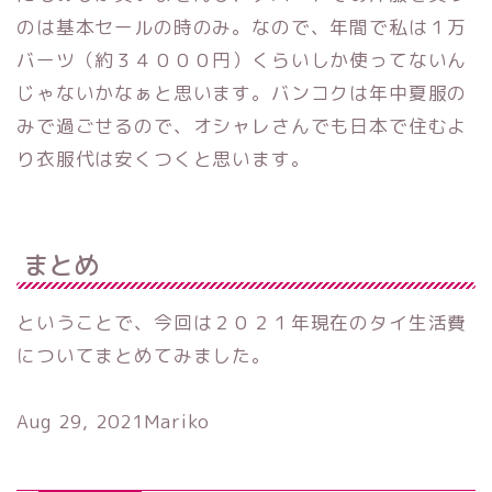
のは基本セールの時のみ。なので、年間で私は１万
バーツ（約３４０００円）くらいしか使ってないん
じゃないかなぁと思います。バンコクは年中夏服の
みで過ごせるので、オシャレさんでも日本で住むよ
り衣服代は安くつくと思います。
まとめ
ということで、今回は２０２１年現在のタイ生活費
についてまとめてみました。
Aug 29, 2021
Mariko