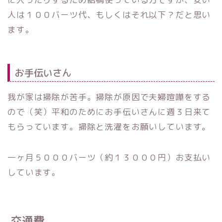
人は１００バーツ代、もしくはそれ以下？だと思い
ます。
お手伝いさん
我が家は掃除が苦手。掃除が原因で夫婦喧嘩をする
ので（笑）平和のためにお手伝いさんに週３日来て
もらっています。掃除と洗濯をお願いしています。
一ヶ月５０００バーツ（約１３０００円）お支払い
しています。
交通費