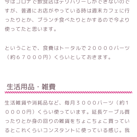
今はコロナで飲食店はデリバリーしかできないので
すが、普通にお店がやっている時は週末カフェに行
ったりとか、ブランチ食べたりとかするので今より
使ってたと思います。
ということで、食費はトータルで２００００バーツ
（約６７０００円）くらいとしておきます。
生活用品・雑費
生活雑貨や消耗品など、毎月３０００バーツ（約１
００００円）くらい使っています。延長ケーブル買
ったりとか身の回りの雑貨をちょこちょこ買ってい
るとこれくらいコンスタントに使っている感じ。我