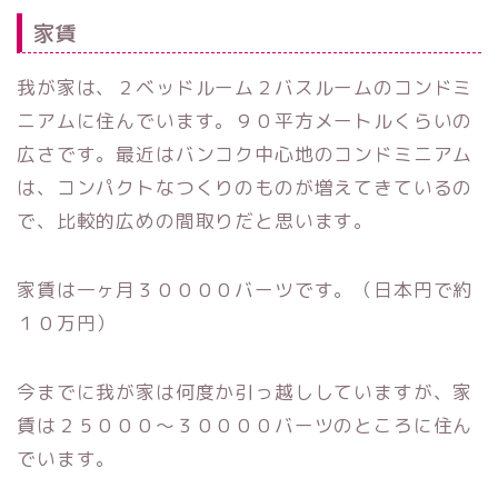
家賃
我が家は、２ベッドルーム２バスルームのコンドミ
ニアムに住んでいます。９０平方メートルくらいの
広さです。最近はバンコク中心地のコンドミニアム
は、コンパクトなつくりのものが増えてきているの
で、比較的広めの間取りだと思います。
家賃は一ヶ月３００００バーツです。（日本円で約
１０万円）
今までに我が家は何度か引っ越ししていますが、家
賃は２５０００〜３００００バーツのところに住ん
でいます。