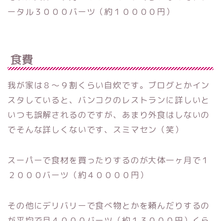
ータル３０００バーツ（約１００００円）
食費
我が家は８〜９割くらい自炊です。ブログとかイン
スタしていると、バンコクのレストランに詳しいと
いつも誤解されるのですが、あまり外食はしないの
でそんな詳しくないです、スミマセン（笑）
スーパーで食材を買ったりするのが大体一ヶ月で１
２０００バーツ（約４００００円）
その他にデリバリーで食べ物とかを頼んだりするの
が平均で月４０００バーツ（約１３０００円）くら