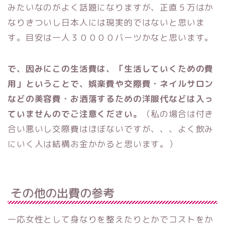
みたいなのがよく話題になりますが、正直５万はか
なりきついし日本人には現実的ではないと思いま
す。目安は一人３００００バーツかなと思います。
で、因みにこの生活費は、「生活していくための費
用」ということで、娯楽費や交際費・ネイルサロン
などの美容費・お洒落するための洋服代などは入っ
ていませんのでご注意ください。
（私の場合は付き
合い悪いし交際費はほぼないですが、、、よく飲み
にいく人は結構お金かかると思います。）
その他の出費の参考
一応女性として身なりを整えたりとかでコストをか