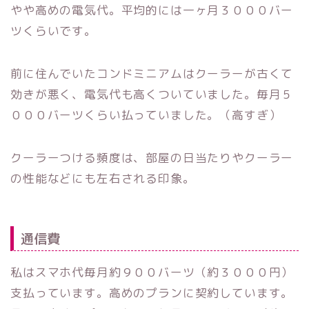
やや高めの電気代。平均的には一ヶ月３０００バー
ツくらいです。
前に住んでいたコンドミニアムはクーラーが古くて
効きが悪く、電気代も高くついていました。毎月５
０００バーツくらい払っていました。（高すぎ）
クーラーつける頻度は、部屋の日当たりやクーラー
の性能などにも左右される印象。
通信費
私はスマホ代毎月約９００バーツ（約３０００円）
支払っています。高めのプランに契約しています。