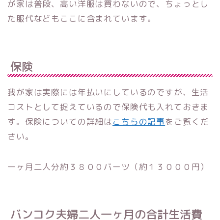
が家は普段、高い洋服は買わないので、ちょっとし
た服代などもここに含まれています。
保険
我が家は実際には年払いにしているのですが、生活
コストとして捉えているので保険代も入れておきま
す。保険についての詳細は
こちらの記事
をご覧くだ
さい。
一ヶ月二人分約３８００バーツ（約１３０００円）
バンコク夫婦二人一ヶ月の合計生活費