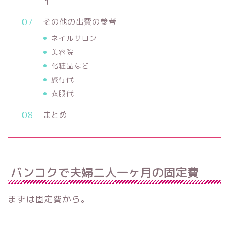
１
その他の出費の参考
ネイルサロン
美容院
化粧品など
旅行代
衣服代
まとめ
バンコクで夫婦二人一ヶ月の固定費
まずは固定費から。