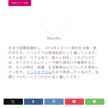
ABOUT ME
Mariko
日本で国際結婚をし、2014年にタイへ移住を決意・実
行中です。バンコクでは現地採用として働いています。
ホテル巡り・カフェ巡り・筋トレ好き。このブログで
は、タイのホテルレビューや旅行者向けの情報をはじ
め、タイの移住・就職・生活情報などについても更新し
ています。
インスタグラム
も日々更新しているので、気
軽にフォローしていただけると嬉しいです！