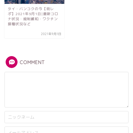
タイ・バンコクの今【街レ
ポ】2021年9月1日|最新コロ
ナ状況・規制緩和・ワクチン
接種状況など
2021年9月1日
COMMENT