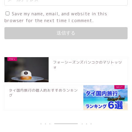
Save my name, email, and website in this
browser for the next time I comment.
フォーシーズンズバンコクのマリトッツ
ォ
タイ国内旅行の個人的おすすめランキン
グ