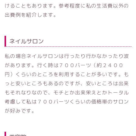
けることもあります。参考程度に私の生活費以外の
出費例を紹介します。
ネイルサロン
私の場合ネイルサロンは行ったり行かなかったり波
があります。行く時は７００バーツ（約２４００
円）くらいのところを利用することが多いです。も
っと安いところもあるのですが、安いところは出来
もそれなりなので、モチとか出来栄えとかトータル
考慮して私は７００バーツくらいの価格帯のサロン
が好みです。