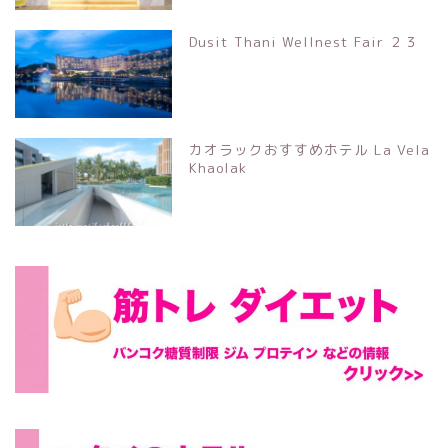
Dusit Thani Wellnest Fair ２３
カオラックおすすめホテル La Vela
Khaolak