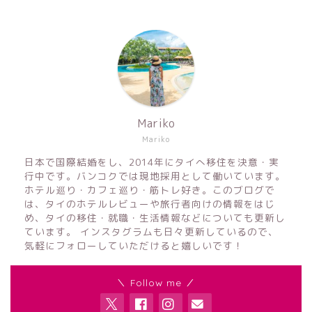
Mariko
Mariko
日本で国際結婚をし、2014年にタイへ移住を決意・実
行中です。バンコクでは現地採用として働いています。
ホテル巡り・カフェ巡り・筋トレ好き。このブログで
は、タイのホテルレビューや旅行者向けの情報をはじ
め、タイの移住・就職・生活情報などについても更新し
ています。 インスタグラムも日々更新しているので、
気軽にフォローしていただけると嬉しいです！
＼ Follow me ／