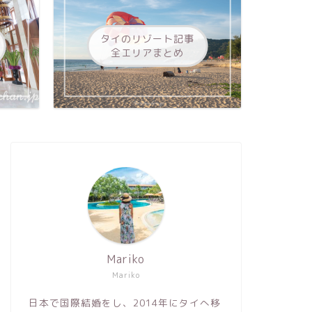
タイのリゾート記事
全エリアまとめ
Mariko
Mariko
日本で国際結婚をし、2014年にタイへ移