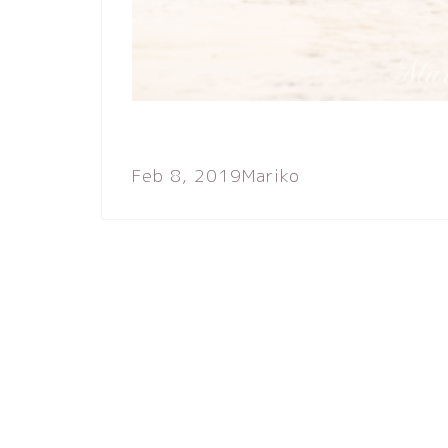
Feb 8, 2019
Mariko