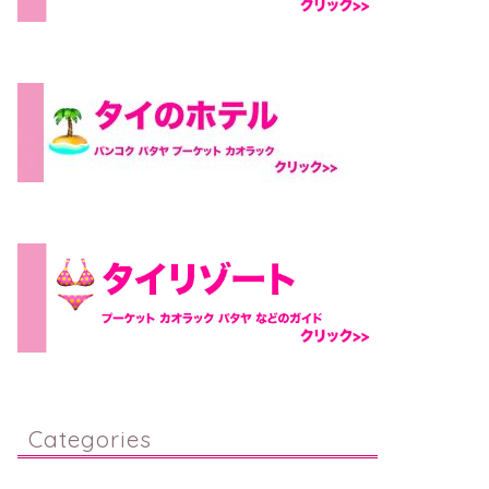
Categories