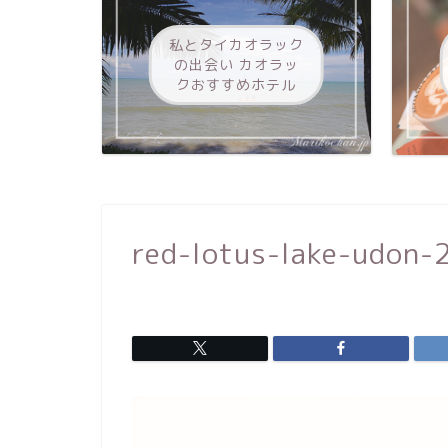
私とタイカオラック
の出会い カオラッ
クおすすめホテル
red-lotus-lake-udon-