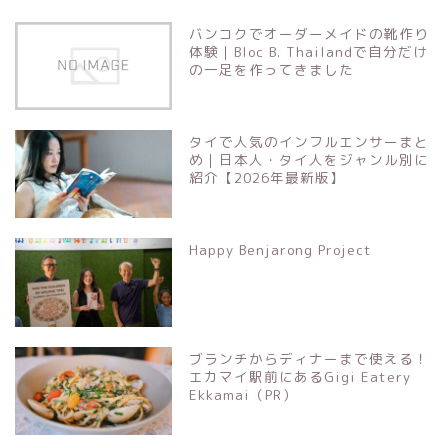
バンコクでオーダーメイドの靴作り
体験｜Bloc B. Thailandで自分だけ
の一足を作ってきました
タイで人気のインフルエンサーまと
め｜日本人・タイ人をジャンル別に
紹介【2026年最新版】
Happy Benjarong Project
ブランチからディナーまで使える！
エカマイ駅前にあるGigi Eatery
Ekkamai（PR）