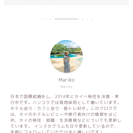
Mariko
Mariko
日本で国際結婚をし、2014年にタイへ移住を決意・実
行中です。バンコクでは現地採用として働いています。
ホテル巡り・カフェ巡り・筋トレ好き。このブログで
は、タイのホテルレビューや旅行者向けの情報をはじ
め、タイの移住・就職・生活情報などについても更新し
ています。 インスタグラムも日々更新しているので、
気軽にフォローしていただけると嬉しいです！