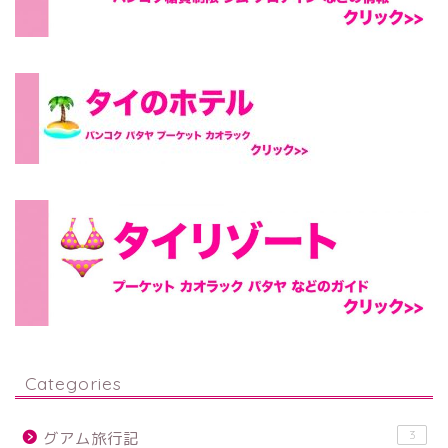
Categories
3
グアム旅行記