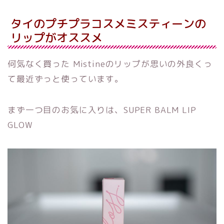
タイのプチプラコスメミスティーンの
リップがオススメ
何気なく買った Mistineのリップが思いの外良くっ
て最近ずっと使っています。
まず一つ目のお気に入りは、SUPER BALM LIP
GLOW