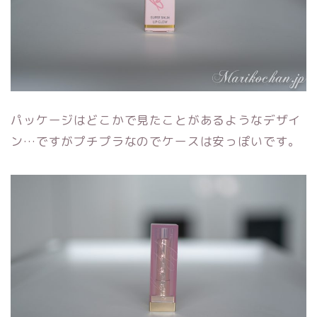
パッケージはどこかで見たことがあるようなデザイ
ン…ですがプチプラなのでケースは安っぽいです。