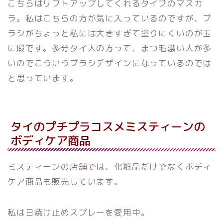
こちらはリフトアップしてくれるタイプのマスカ
ラ。私はこちらの方が気に入っているのですが、ブ
ラシがちょっと私には大きすぎて塗りにくいのが玉
に瑕です。多分タイ人の方って、まつ毛濃い人が多
いのでこういうブラシデザインになっているのでは
と思っています。
タイのプチプラコスメミスティーンの
ボディケア商品
ミスティーンの店舗では、化粧品だけでなくボディ
ケア商品も販売しています。
私は日焼け止めスプレーを愛用中。