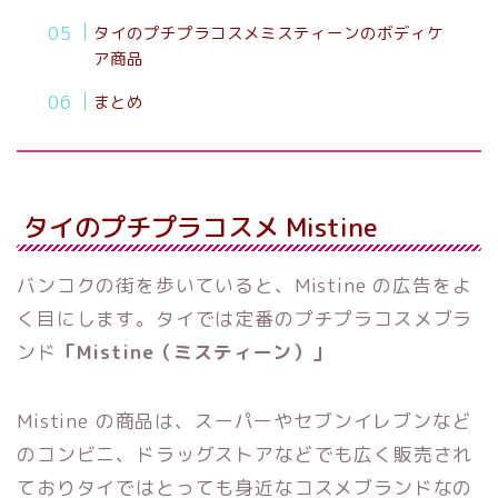
タイのプチプラコスメミスティーンのボディケ
ア商品
まとめ
タイのプチプラコスメ Mistine
バンコクの街を歩いていると、Mistine の広告をよ
く目にします。タイでは定番のプチプラコスメブラ
ンド
「Mistine（ミスティーン）」
Mistine の商品は、スーパーやセブンイレブンなど
のコンビニ、ドラッグストアなどでも広く販売され
ておりタイではとっても身近なコスメブランドなの