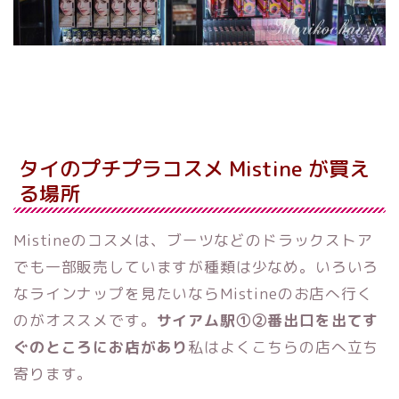
タイのプチプラコスメ Mistine が買え
る場所
Mistineのコスメは、ブーツなどのドラックストア
でも一部販売していますが種類は少なめ。いろいろ
なラインナップを見たいならMistineのお店へ行く
のがオススメです。
サイアム駅①②番出口を出てす
ぐのところにお店があり
私はよくこちらの店へ立ち
寄ります。