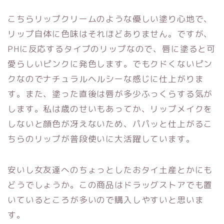
こちらリップクリームのような優しい塗り心地で、
リップ自体に色味はそれほどありません。ですが、
PHに反応するタイプのリップなので、唇に塗ると可
愛らしいピンクに発色します。でもクドくないピン
クなのでナチュラルヘルシーな感じに仕上がりま
す。また、塗った直後は唇が多少ふっくらする気が
します。私は歳のせいもあってか、リップメイクを
しないと顔色が冴えないため、パパッと仕上がるこ
ちらのリップが普段使いに大活躍しています。
安いし女友達へのちょっとしたおタイ土産とかにも
どうでしょうか。この商品はドラッグストアでも置
いているところが多いので購入しやすいと思いま
す。