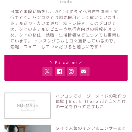
Mariko
日本で国際結婚をし、2014年にタイへ移住を決意・実
行中です。バンコクでは現地採用として働いています。
ホテル巡り・カフェ巡り・筋トレ好き。このブログで
は、タイのホテルレビューや旅行者向けの情報をはじ
め、タイの移住・就職・生活情報などについても更新し
ています。 インスタグラムも日々更新しているので、
気軽にフォローしていただけると嬉しいです！
＼ Follow me ／
バンコクでオーダーメイドの靴作り
体験｜Bloc B. Thailandで自分だけ
の一足を作ってきました
タイで人気のインフルエンサーまと