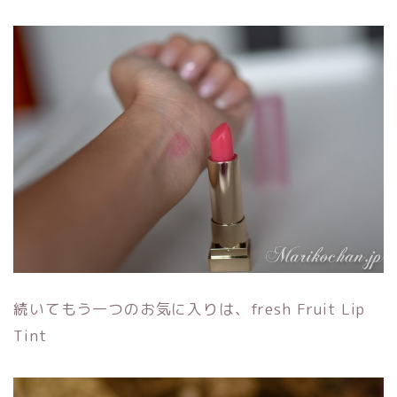
続いてもう一つのお気に入りは、fresh Fruit Lip
Tint