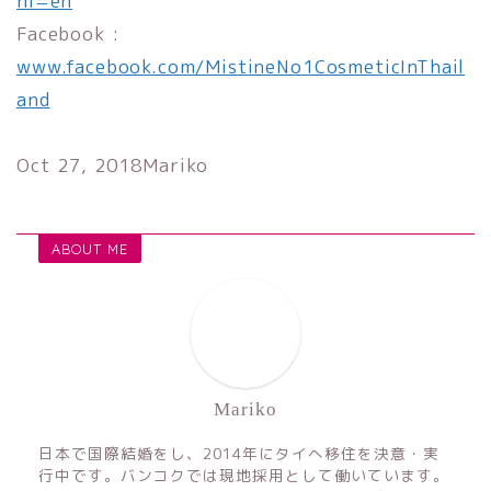
hl=en
Facebook :
www.facebook.com/MistineNo1CosmeticInThail
and
Oct 27, 2018
Mariko
ABOUT ME
Mariko
日本で国際結婚をし、2014年にタイへ移住を決意・実
行中です。バンコクでは現地採用として働いています。