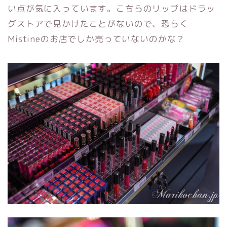
い点が気に入っています。こちらのリップはドラッ
グストアで見かけたことがないので、恐らく
Mistineのお店でしか売っていないのかな？