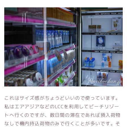
これはサイズ感がちょうどいいので使っています。
私はエアアジアなどのLCCを利用してビーチリゾー
トへ行くのですが、数日間の滞在であれば預入荷物
なしで機内持込荷物のみで行くことが多いです。そ