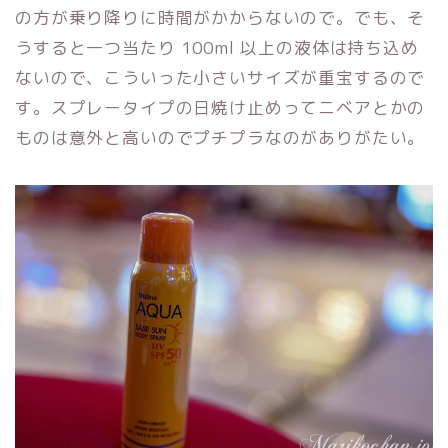
の方が乗り降りに時間がかからないので。でも、そ
うすると一つ当たり 100ml 以上の液体は持ち込め
ないので、こういった小さいサイズが重宝するので
す。スプレータイプの日焼け止めってニベアとかの
ものは意外と高いのでプチプラなのがありがたい。