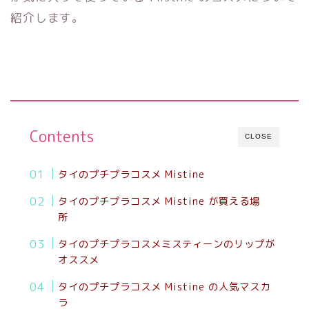
紹介します。
Contents
CLOSE
タイのプチプラコスメ Mistine
タイのプチプラコスメ Mistine が買える場
所
タイのプチプラコスメミスティーンのリップが
オススメ
タイのプチプラコスメ Mistine の人気マスカ
ラ