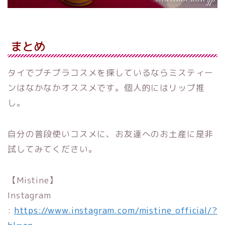
まとめ
タイでプチプラコスメを探しているならミスティー
ンはなかなかオススメです。個人的にはリップ推
し。
自分の普段使いコスメに、お友達へのお土産に是非
試してみてください。
【Mistine】
Instagram
:
https://www.instagram.com/mistine_official/?