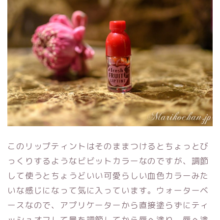
このリップティントはそのままつけるとちょっとび
っくりするようなビビットカラーなのですが、調節
して使うとちょうどいい可愛らしい血色カラーみた
いな感じになって気に入っています。ウォーターベ
ースなので、アプリケーターから直接塗らずにティ
ッシュオフして量を調節してから唇へ塗り、唇へ塗