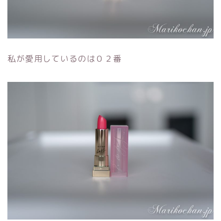
私が愛用しているのは０２番