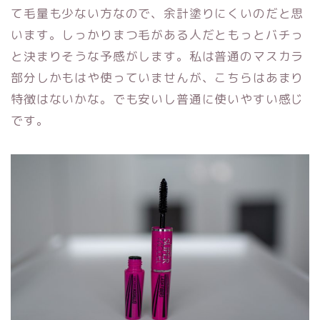
て毛量も少ない方なので、余計塗りにくいのだと思
います。しっかりまつ毛がある人だともっとバチっ
と決まりそうな予感がします。私は普通のマスカラ
部分しかもはや使っていませんが、こちらはあまり
特徴はないかな。でも安いし普通に使いやすい感じ
です。