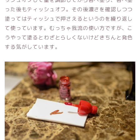
った後もティッシュオフ。その後濃さを確認しつつ
塗ってはティッシュで押さえるというのを繰り返し
て使っています。むっちゃ我流の使い方ですが、こ
うやって塗るとわざとらしくないけどきちんと発色
する気がしています。