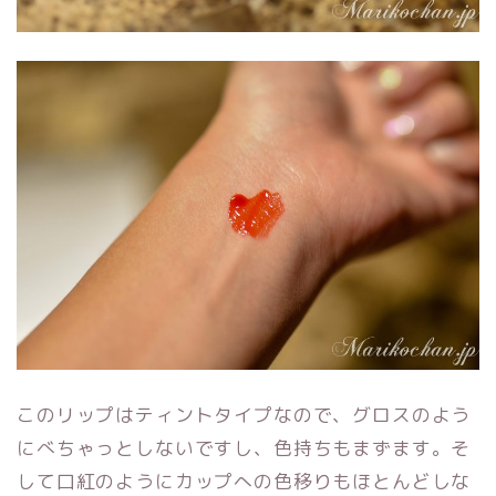
このリップはティントタイプなので、グロスのよう
にべちゃっとしないですし、色持ちもまずます。そ
して口紅のようにカップへの色移りもほとんどしな