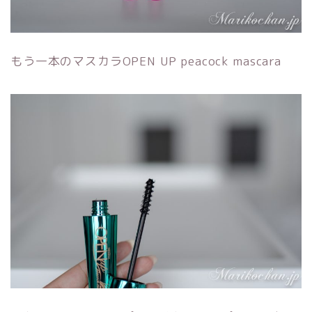
もう一本のマスカラOPEN UP peacock mascara