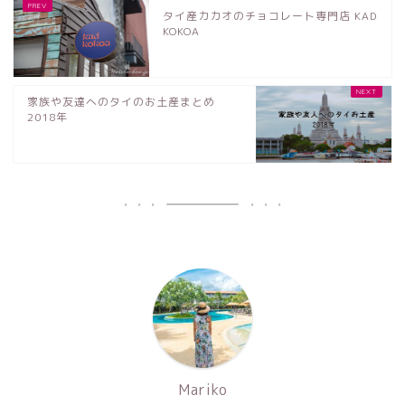
タイ産カカオのチョコレート専門店 KAD
KOKOA
家族や友達へのタイのお土産まとめ
2018年
Mariko