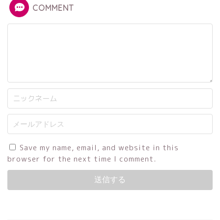
COMMENT
Save my name, email, and website in this
browser for the next time I comment.