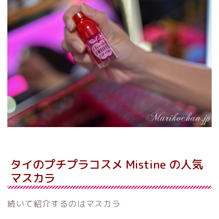
タイのプチプラコスメ Mistine の人気
マスカラ
続いて紹介するのはマスカラ