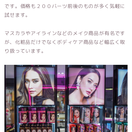
です。価格も２００バーツ前後のものが多く気軽に
試せます。
マスカラやアイラインなどのメイク商品が有名です
が、化粧品だけでなくボディケア商品など幅広く取
り扱っています。