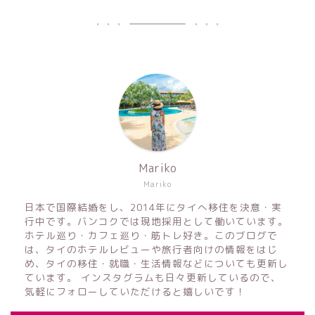
Mariko
Mariko
日本で国際結婚をし、2014年にタイへ移住を決意・実
行中です。バンコクでは現地採用として働いています。
ホテル巡り・カフェ巡り・筋トレ好き。このブログで
は、タイのホテルレビューや旅行者向けの情報をはじ
め、タイの移住・就職・生活情報などについても更新し
ています。 インスタグラムも日々更新しているので、
気軽にフォローしていただけると嬉しいです！