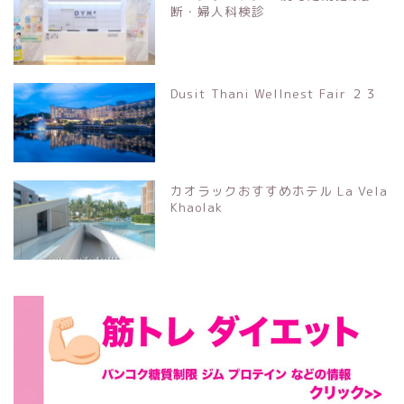
断・婦人科検診
Dusit Thani Wellnest Fair ２３
カオラックおすすめホテル La Vela
Khaolak