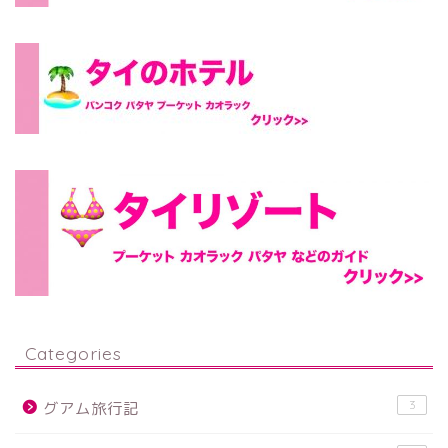
Categories
3
グアム旅行記