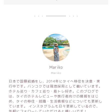
Mariko
Mariko
日本で国際結婚をし、2014年にタイへ移住を決意・実
行中です。バンコクでは現地採用として働いています。
ホテル巡り・カフェ巡り・筋トレ好き。このブログで
は、タイのホテルレビューや旅行者向けの情報をはじ
め、タイの移住・就職・生活情報などについても更新し
ています。 インスタグラムも日々更新しているので、
気軽にフォローしていただけると嬉しいです！