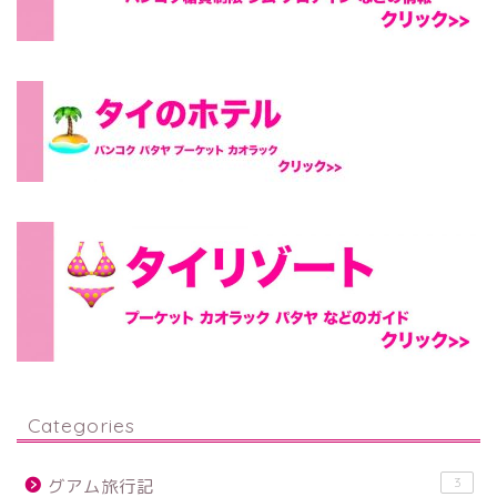
Categories
3
グアム旅行記