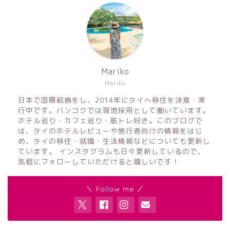
Mariko
Mariko
日本で国際結婚をし、2014年にタイへ移住を決意・実
行中です。バンコクでは現地採用として働いています。
ホテル巡り・カフェ巡り・筋トレ好き。このブログで
は、タイのホテルレビューや旅行者向けの情報をはじ
め、タイの移住・就職・生活情報などについても更新し
ています。 インスタグラムも日々更新しているので、
気軽にフォローしていただけると嬉しいです！
＼ Follow me ／