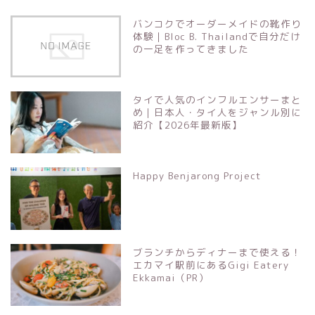
バンコクでオーダーメイドの靴作り
体験｜Bloc B. Thailandで自分だけ
の一足を作ってきました
タイで人気のインフルエンサーまと
め｜日本人・タイ人をジャンル別に
紹介【2026年最新版】
Happy Benjarong Project
ブランチからディナーまで使える！
エカマイ駅前にあるGigi Eatery
Ekkamai（PR）