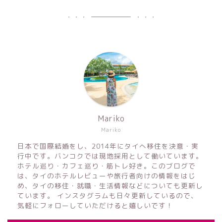
Mariko
Mariko
日本で国際結婚をし、2014年にタイへ移住を決意・実
行中です。バンコクでは現地採用として働いています。
ホテル巡り・カフェ巡り・筋トレ好き。このブログで
は、タイのホテルレビューや旅行者向けの情報をはじ
め、タイの移住・就職・生活情報などについても更新し
ています。 インスタグラムも日々更新しているので、
気軽にフォローしていただけると嬉しいです！