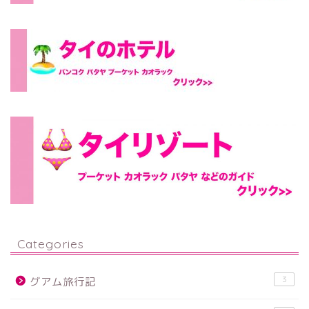
Categories
3
グアム旅行記