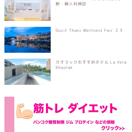
断・婦人科検診
Dusit Thani Wellnest Fair ２３
カオラックおすすめホテル La Vela
Khaolak