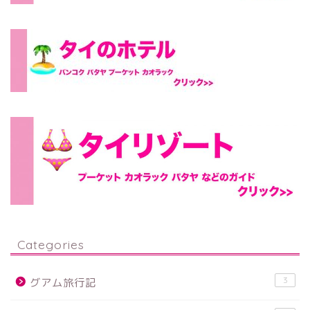
Categories
3
グアム旅行記