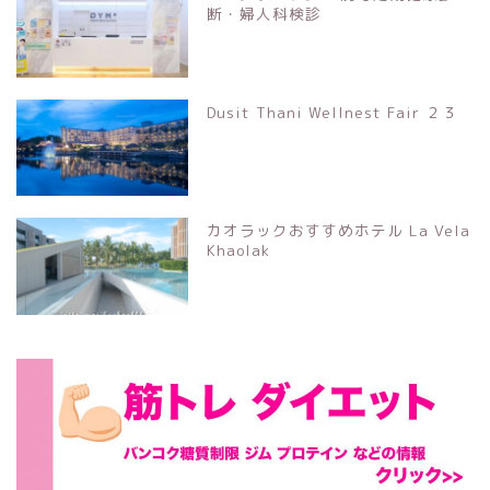
断・婦人科検診
Dusit Thani Wellnest Fair ２３
カオラックおすすめホテル La Vela
Khaolak