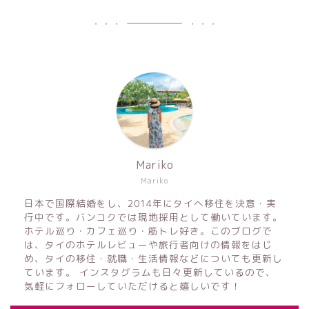
Mariko
Mariko
日本で国際結婚をし、2014年にタイへ移住を決意・実
行中です。バンコクでは現地採用として働いています。
ホテル巡り・カフェ巡り・筋トレ好き。このブログで
は、タイのホテルレビューや旅行者向けの情報をはじ
め、タイの移住・就職・生活情報などについても更新し
ています。 インスタグラムも日々更新しているので、
気軽にフォローしていただけると嬉しいです！