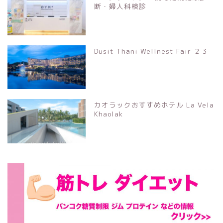
断・婦人科検診
Dusit Thani Wellnest Fair ２３
カオラックおすすめホテル La Vela
Khaolak