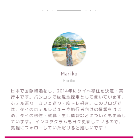
Mariko
Mariko
日本で国際結婚をし、2014年にタイへ移住を決意・実
行中です。バンコクでは現地採用として働いています。
ホテル巡り・カフェ巡り・筋トレ好き。このブログで
は、タイのホテルレビューや旅行者向けの情報をはじ
め、タイの移住・就職・生活情報などについても更新し
ています。 インスタグラムも日々更新しているので、
気軽にフォローしていただけると嬉しいです！