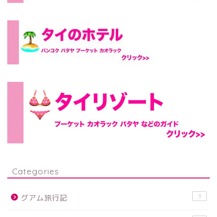
Categories
3
グアム旅行記