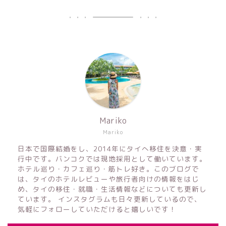
Mariko
Mariko
日本で国際結婚をし、2014年にタイへ移住を決意・実
行中です。バンコクでは現地採用として働いています。
ホテル巡り・カフェ巡り・筋トレ好き。このブログで
は、タイのホテルレビューや旅行者向けの情報をはじ
め、タイの移住・就職・生活情報などについても更新し
ています。 インスタグラムも日々更新しているので、
気軽にフォローしていただけると嬉しいです！