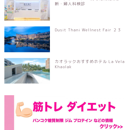
断・婦人科検診
Dusit Thani Wellnest Fair ２３
カオラックおすすめホテル La Vela
Khaolak