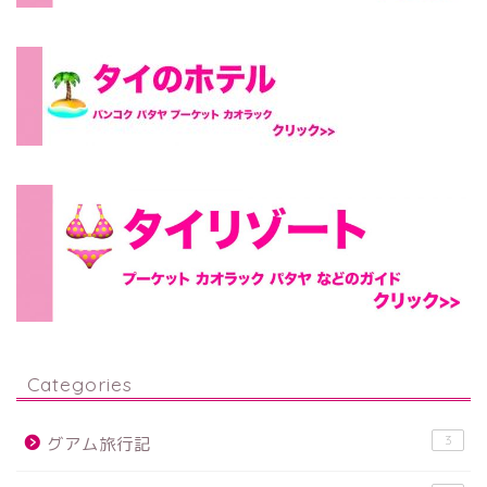
Categories
3
グアム旅行記