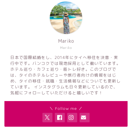
Mariko
Mariko
日本で国際結婚をし、2014年にタイへ移住を決意・実
行中です。バンコクでは現地採用として働いています。
ホテル巡り・カフェ巡り・筋トレ好き。このブログで
は、タイのホテルレビューや旅行者向けの情報をはじ
め、タイの移住・就職・生活情報などについても更新し
ています。 インスタグラムも日々更新しているので、
気軽にフォローしていただけると嬉しいです！
＼ Follow me ／