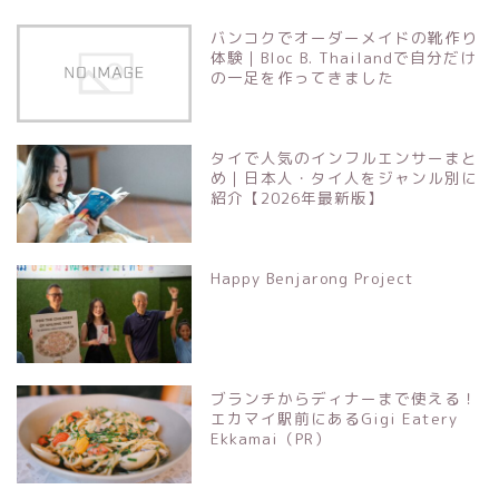
バンコクでオーダーメイドの靴作り
体験｜Bloc B. Thailandで自分だけ
の一足を作ってきました
タイで人気のインフルエンサーまと
め｜日本人・タイ人をジャンル別に
紹介【2026年最新版】
Happy Benjarong Project
ブランチからディナーまで使える！
エカマイ駅前にあるGigi Eatery
Ekkamai（PR）