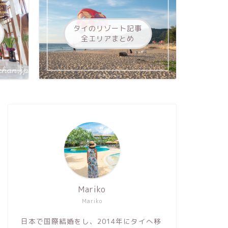
タイのリゾート記事
全エリアまとめ
Mariko
Mariko
日本で国際結婚をし、2014年にタイへ移