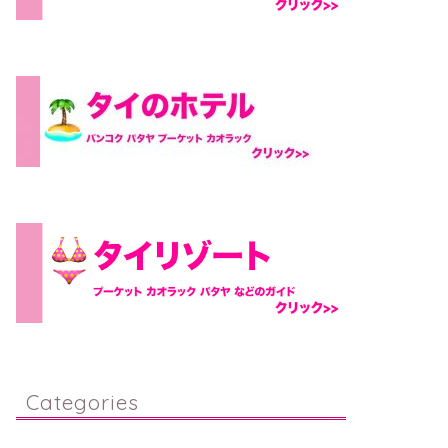
Categories