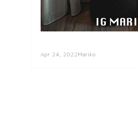
Apr 24, 2022
Mariko