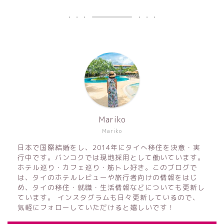
Mariko
Mariko
日本で国際結婚をし、2014年にタイへ移住を決意・実
行中です。バンコクでは現地採用として働いています。
ホテル巡り・カフェ巡り・筋トレ好き。このブログで
は、タイのホテルレビューや旅行者向けの情報をはじ
め、タイの移住・就職・生活情報などについても更新し
ています。 インスタグラムも日々更新しているので、
気軽にフォローしていただけると嬉しいです！