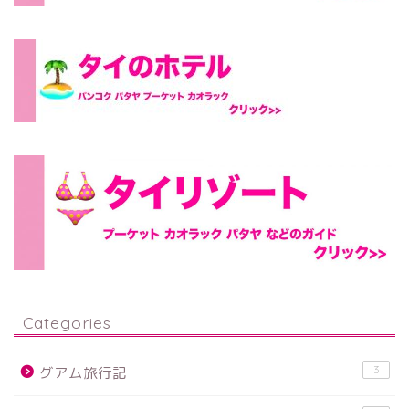
Categories
3
グアム旅行記