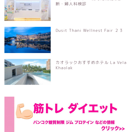
断・婦人科検診
Dusit Thani Wellnest Fair ２３
カオラックおすすめホテル La Vela
Khaolak