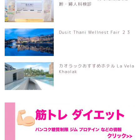
断・婦人科検診
Dusit Thani Wellnest Fair ２３
カオラックおすすめホテル La Vela
Khaolak