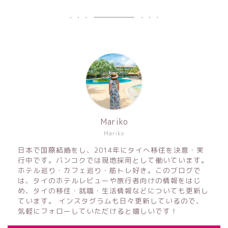
Mariko
Mariko
日本で国際結婚をし、2014年にタイへ移住を決意・実
行中です。バンコクでは現地採用として働いています。
ホテル巡り・カフェ巡り・筋トレ好き。このブログで
は、タイのホテルレビューや旅行者向けの情報をはじ
め、タイの移住・就職・生活情報などについても更新し
ています。 インスタグラムも日々更新しているので、
気軽にフォローしていただけると嬉しいです！