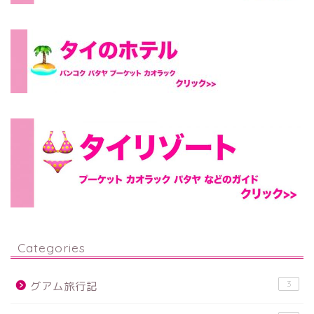
Categories
3
グアム旅行記