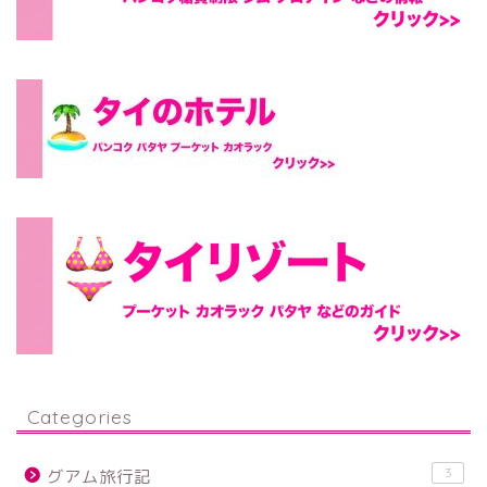
Categories
3
グアム旅行記