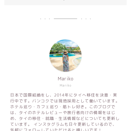
Mariko
Mariko
日本で国際結婚をし、2014年にタイへ移住を決意・実
行中です。バンコクでは現地採用として働いています。
ホテル巡り・カフェ巡り・筋トレ好き。このブログで
は、タイのホテルレビューや旅行者向けの情報をはじ
め、タイの移住・就職・生活情報などについても更新し
ています。 インスタグラムも日々更新しているので、
気軽にフォローしていただけると嬉しいです！