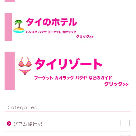
Categories
3
グアム旅行記