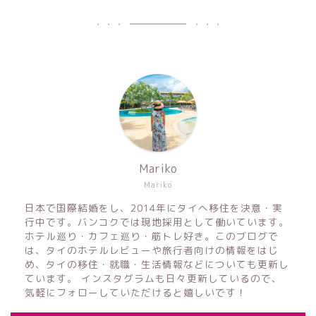
Mariko
Mariko
日本で国際結婚をし、2014年にタイへ移住を決意・実
行中です。バンコクでは現地採用として働いています。
ホテル巡り・カフェ巡り・筋トレ好き。このブログで
は、タイのホテルレビューや旅行者向けの情報をはじ
め、タイの移住・就職・生活情報などについても更新し
ています。 インスタグラムも日々更新しているので、
気軽にフォローしていただけると嬉しいです！