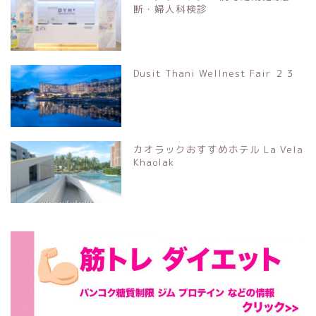
断・婦人科検診
Dusit Thani Wellnest Fair ２３
カオラックおすすめホテル La Vela
Khaolak