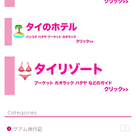
Categories
3
グアム旅行記