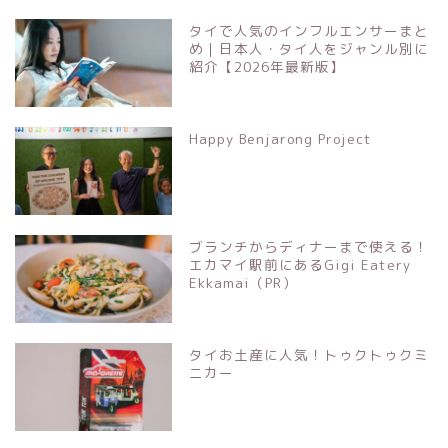
タイで人気のインフルエンサーまと
め｜日本人・タイ人をジャンル別に
紹介【2026年最新版】
Happy Benjarong Project
ブランチからディナーまで使える！
エカマイ駅前にあるGigi Eatery
Ekkamai（PR）
タイお土産に人気！トゥクトゥクミ
ニカー