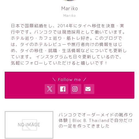
Mariko
Mariko
日本で国際結婚をし、2014年にタイへ移住を決意・実
行中です。バンコクでは現地採用として働いています。
ホテル巡り・カフェ巡り・筋トレ好き。このブログで
は、タイのホテルレビューや旅行者向けの情報をはじ
め、タイの移住・就職・生活情報などについても更新し
ています。 インスタグラムも日々更新しているので、
気軽にフォローしていただけると嬉しいです！
＼ Follow me ／
バンコクでオーダーメイドの靴作り
体験｜Bloc B. Thailandで自分だけ
の一足を作ってきました