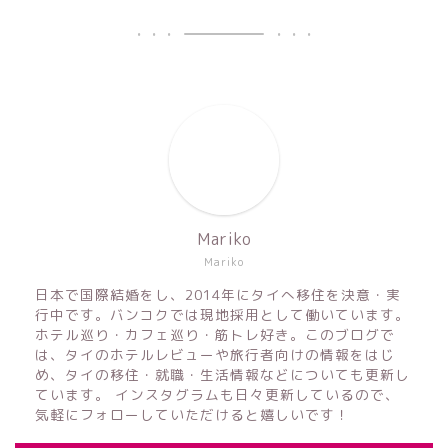
Mariko
Mariko
日本で国際結婚をし、2014年にタイへ移住を決意・実
行中です。バンコクでは現地採用として働いています。
ホテル巡り・カフェ巡り・筋トレ好き。このブログで
は、タイのホテルレビューや旅行者向けの情報をはじ
め、タイの移住・就職・生活情報などについても更新し
ています。 インスタグラムも日々更新しているので、
気軽にフォローしていただけると嬉しいです！