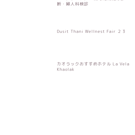
断・婦人科検診
Dusit Thani Wellnest Fair ２３
カオラックおすすめホテル La Vela
Khaolak