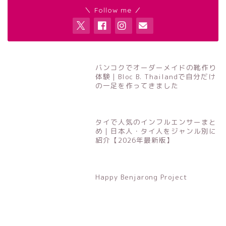
＼ Follow me ／
バンコクでオーダーメイドの靴作り
体験｜Bloc B. Thailandで自分だけ
の一足を作ってきました
タイで人気のインフルエンサーまと
め｜日本人・タイ人をジャンル別に
紹介【2026年最新版】
Happy Benjarong Project