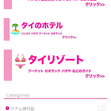
Categories
3
グアム旅行記