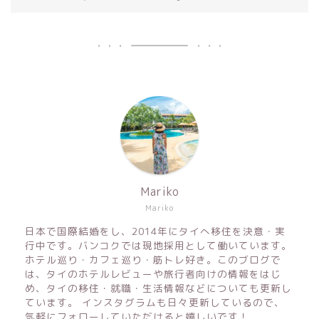
Mariko
Mariko
日本で国際結婚をし、2014年にタイへ移住を決意・実
行中です。バンコクでは現地採用として働いています。
ホテル巡り・カフェ巡り・筋トレ好き。このブログで
は、タイのホテルレビューや旅行者向けの情報をはじ
め、タイの移住・就職・生活情報などについても更新し
ています。 インスタグラムも日々更新しているので、
気軽にフォローしていただけると嬉しいです！