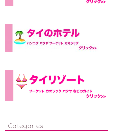
Categories