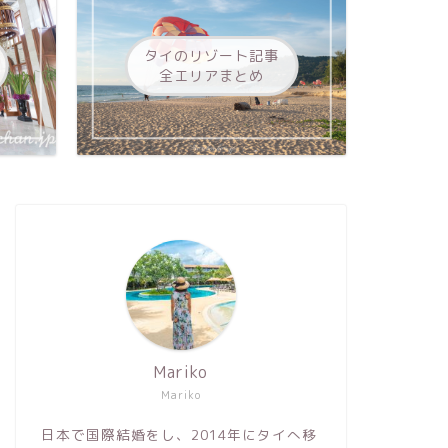
タイのリゾート記事
全エリアまとめ
Mariko
Mariko
日本で国際結婚をし、2014年にタイへ移