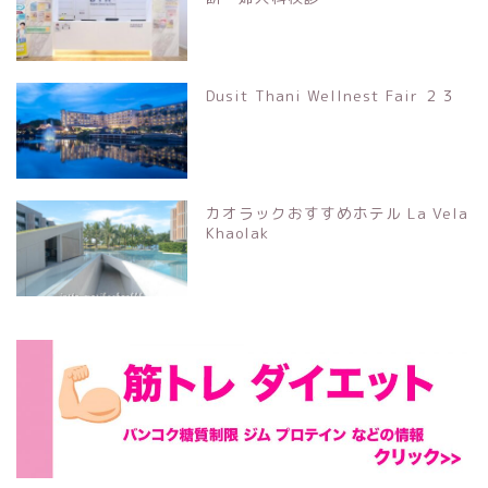
Dusit Thani Wellnest Fair ２３
カオラックおすすめホテル La Vela
Khaolak