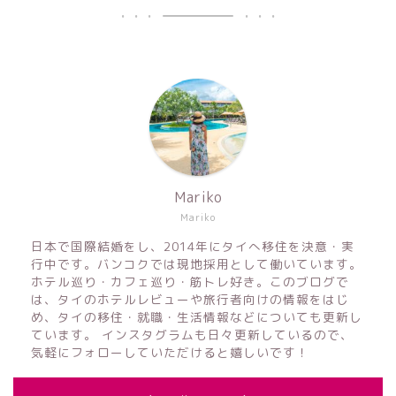
Mariko
Mariko
日本で国際結婚をし、2014年にタイへ移住を決意・実
行中です。バンコクでは現地採用として働いています。
ホテル巡り・カフェ巡り・筋トレ好き。このブログで
は、タイのホテルレビューや旅行者向けの情報をはじ
め、タイの移住・就職・生活情報などについても更新し
ています。 インスタグラムも日々更新しているので、
気軽にフォローしていただけると嬉しいです！