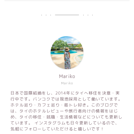
Mariko
Mariko
日本で国際結婚をし、2014年にタイへ移住を決意・実
行中です。バンコクでは現地採用として働いています。
ホテル巡り・カフェ巡り・筋トレ好き。このブログで
は、タイのホテルレビューや旅行者向けの情報をはじ
め、タイの移住・就職・生活情報などについても更新し
ています。 インスタグラムも日々更新しているので、
気軽にフォローしていただけると嬉しいです！