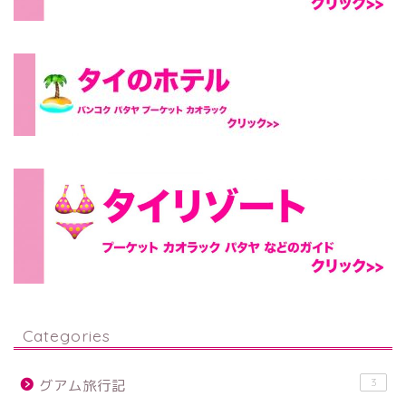
Categories
3
グアム旅行記