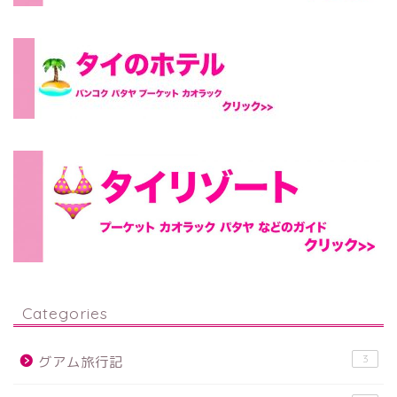
Categories
3
グアム旅行記