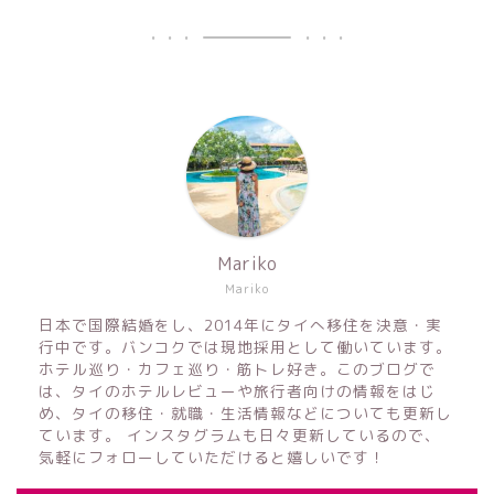
Mariko
Mariko
日本で国際結婚をし、2014年にタイへ移住を決意・実
行中です。バンコクでは現地採用として働いています。
ホテル巡り・カフェ巡り・筋トレ好き。このブログで
は、タイのホテルレビューや旅行者向けの情報をはじ
め、タイの移住・就職・生活情報などについても更新し
ています。 インスタグラムも日々更新しているので、
気軽にフォローしていただけると嬉しいです！