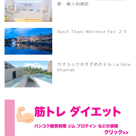
断・婦人科検診
Dusit Thani Wellnest Fair ２３
カオラックおすすめホテル La Vela
Khaolak