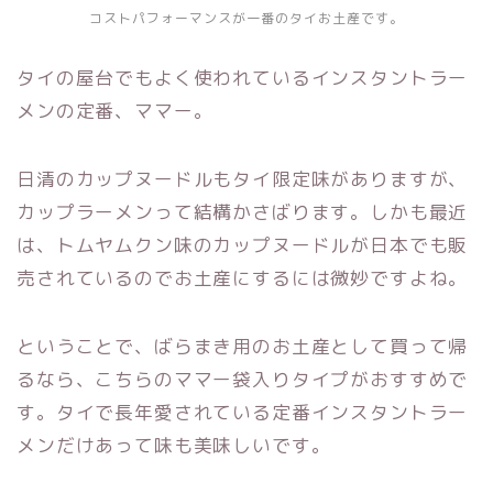
コストパフォーマンスが一番のタイお土産です。
タイの屋台でもよく使われているインスタントラー
メンの定番、ママー。
日清のカップヌードルもタイ限定味がありますが、
カップラーメンって結構かさばります。しかも最近
は、トムヤムクン味のカップヌードルが日本でも販
売されているのでお土産にするには微妙ですよね。
ということで、ばらまき用のお土産として買って帰
るなら、こちらのママー袋入りタイプがおすすめで
す。タイで長年愛されている定番インスタントラー
メンだけあって味も美味しいです。