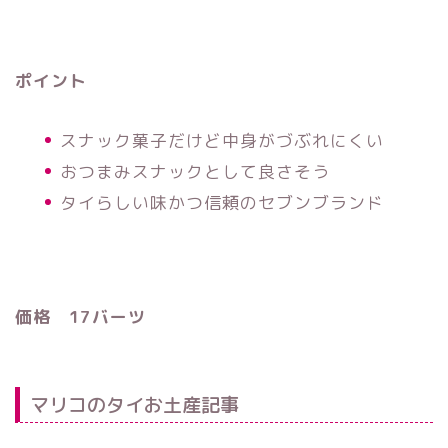
ポイント
スナック菓子だけど中身がづぶれにくい
おつまみスナックとして良さそう
タイらしい味かつ信頼のセブンブランド
価格 17バーツ
マリコのタイお土産記事