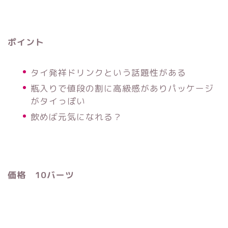
ポイント
タイ発祥ドリンクという話題性がある
瓶入りで値段の割に高級感がありパッケージ
がタイっぽい
飲めば元気になれる？
価格 10バーツ