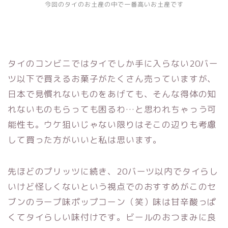
今回のタイのお土産の中で一番高いお土産です
タイのコンビニではタイでしか手に入らない20バー
ツ以下で買えるお菓子がたくさん売っていますが、
日本で見慣れないものをあげても、そんな得体の知
れないものもらっても困るわ…と思われちゃっう可
能性も。ウケ狙いじゃない限りはそこの辺りも考慮
して買った方がいいと私は思います。
先ほどのプリッツに続き、20バーツ以内でタイらし
いけど怪しくないという視点でのおすすめがこのセ
ブンのラープ味ポップコーン（笑）味は甘辛酸っぱ
くてタイらしい味付けです。ビールのおつまみに良