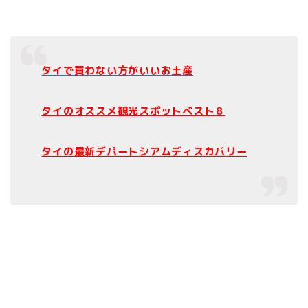
タイで買わない方がいいお土産
タイのオススメ観光スポットベスト８
タイの最新デパートシアムディスカバリー