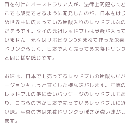
目を付けたオーストラリア人が、法律上問題なくど
こでも販売できるように開発したのが、日本をはじ
め世界中に広まっている炭酸入りのレッドブルなの
だそうです。タイの元祖レッドブルは炭酸が入って
いません。元々はリポビタンDをまねて作った栄養
ドリンクらしく、日本でよく売ってる栄養ドリンク
と同じ様な感じです。
お味は、日本でも売ってるレッドブルの炭酸ないバ
ージョンをもっと甘くした様な味がします。写真の
レッドブルの他に青いパッケージのレッドブルもあ
り、こちらの方が日本で売っているレッドブルに近
い味。写真の方は栄養ドリンクっぽさが強い味がし
ます。