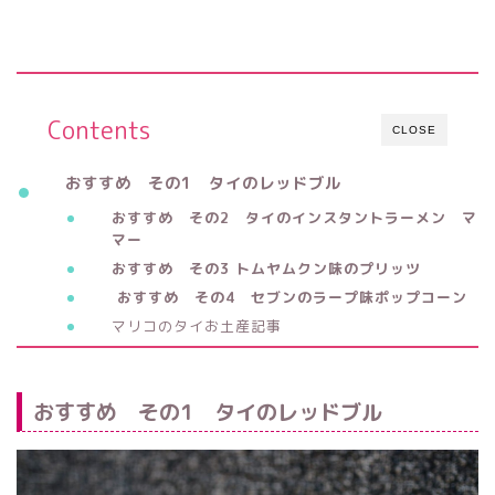
Contents
CLOSE
おすすめ その1 タイのレッドブル
おすすめ その2 タイのインスタントラーメン マ
マー
おすすめ その3 トムヤムクン味のプリッツ
おすすめ その4 セブンのラープ味ポップコーン
マリコのタイお土産記事
おすすめ その1 タイのレッドブル