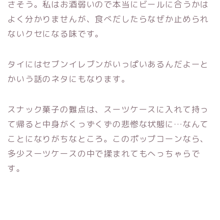
さそう。私はお酒弱いので本当にビールに合うかは
よく分かりませんが、食べだしたらなぜか止められ
ないクセになる味です。
タイにはセブンイレブンがいっぱいあるんだよーと
かいう話のネタにもなります。
スナック菓子の難点は、スーツケースに入れて持っ
て帰ると中身がくっずくずの悲惨な状態に…なんて
ことになりがちなところ。このポップコーンなら、
多少スーツケースの中で揉まれてもへっちゃらで
す。