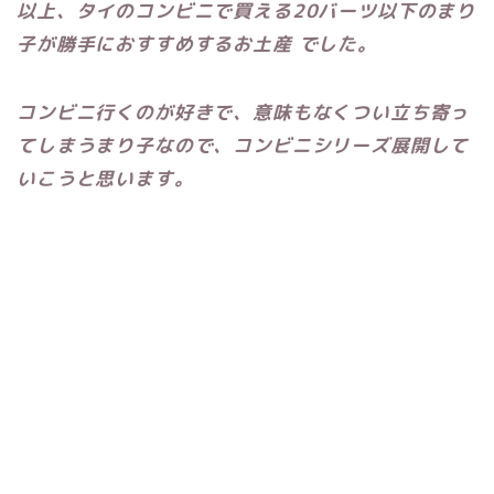
以上、タイのコンビニで買える20バーツ以下のまり
子が勝手におすすめするお土産 でした。
コンビニ行くのが好きで、意味もなくつい立ち寄っ
てしまうまり子なので、コンビニシリーズ展開して
いこうと思います。