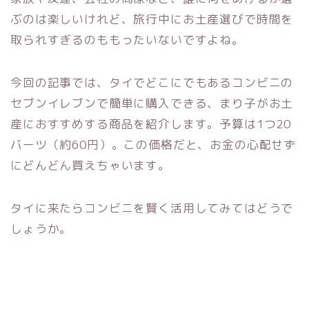
ぶのは楽しいけれど、旅行中にお土産選びで時間を
取られすぎるのももったいないですよね。
今回の記事では、タイでどこにでもあるコンビニの
セブンイレブンで簡単に購入できる、まり子がお土
産におすすめする商品を紹介します。予算は1つ20
バーツ（約60円）。この価格だと、お金の心配せず
にどんどん買えちゃいます。
タイに来たらコンビニを賢く活用してみてはどうで
しょうか。