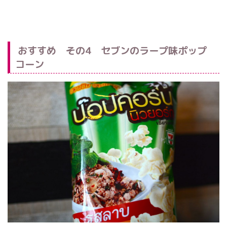
おすすめ その4 セブンのラープ味ポップ
コーン