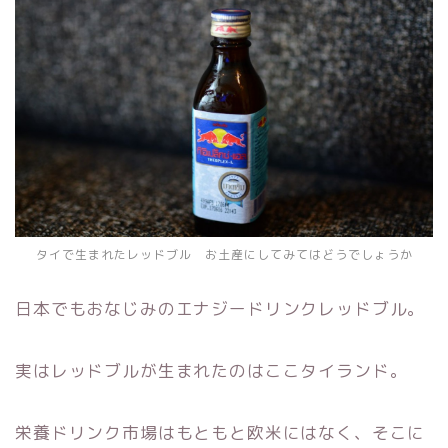
タイで生まれたレッドブル お土産にしてみてはどうでしょうか
日本でもおなじみのエナジードリンクレッドブル。
実はレッドブルが生まれたのはここタイランド。
栄養ドリンク市場はもともと欧米にはなく、そこに