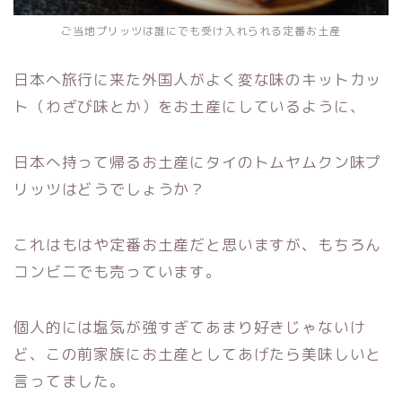
ご当地プリッツは誰にでも受け入れられる定番お土産
日本へ旅行に来た外国人がよく変な味のキットカッ
ト（わざび味とか）をお土産にしているように、
日本へ持って帰るお土産にタイのトムヤムクン味プ
リッツはどうでしょうか？
これはもはや定番お土産だと思いますが、もちろん
コンビニでも売っています。
個人的には塩気が強すぎてあまり好きじゃないけ
ど、この前家族にお土産としてあげたら美味しいと
言ってました。