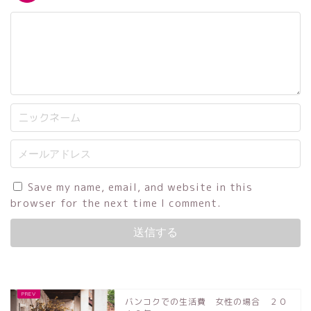
Save my name, email, and website in this
browser for the next time I comment.
バンコクでの生活費 女性の場合 ２０