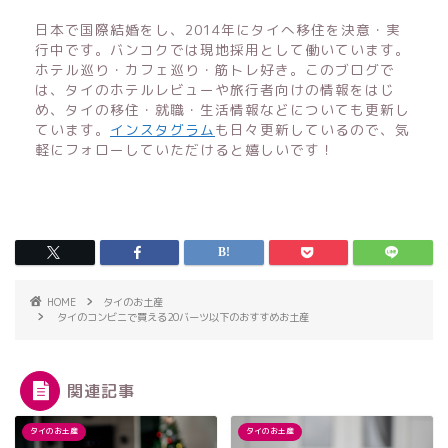
日本で国際結婚をし、2014年にタイへ移住を決意・実
行中です。バンコクでは現地採用として働いています。
ホテル巡り・カフェ巡り・筋トレ好き。このブログで
は、タイのホテルレビューや旅行者向けの情報をはじ
め、タイの移住・就職・生活情報などについても更新し
ています。
インスタグラム
も日々更新しているので、気
軽にフォローしていただけると嬉しいです！
HOME
タイのお土産
タイのコンビニで買える20バーツ以下のおすすめお土産
関連記事
タイのお土産
タイのお土産