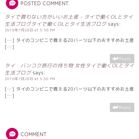
POSTED COMMENT
タイで買わない方がいいお土産 - タイで働くOLとタイ
生活ブログタイで働くOLとタイ生活ブログ
says:
2016年7月28日 at 5:36 PM
[…] タイのコンビニで買える20バーツ以下のおすすめお土産
[…]
Reply
タイ バンコク旅行の持ち物 女性タイで働くOLとタイ
生活ブログ
says:
2016年7月28日 at 5:50 PM
[…] タイのコンビニで買える20バーツ以下のおすすめお土産
[…]
Reply
COMMENT