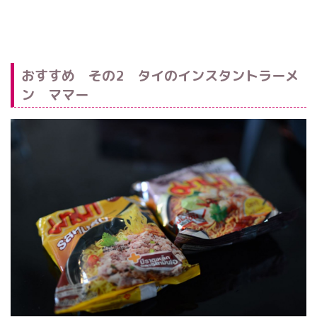
おすすめ その2 タイのインスタントラーメ
ン ママー