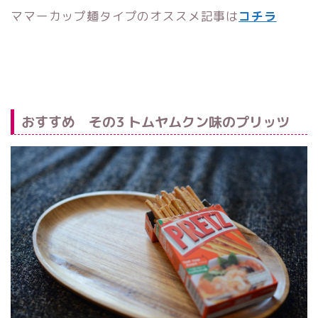
ママーカップ麺タイプのオススメ記事は
コチラ
おすすめ その3 トムヤムクン味のプリッツ