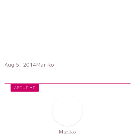
Aug 5, 2014
Mariko
ABOUT ME
Mariko