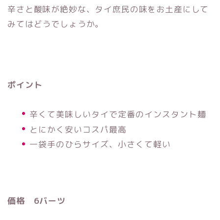
辛さと酸味が絶妙な、タイ庶民の味をお土産にして
みてはどうでしょうか。
ポイント
辛くて美味しいタイで定番のインスタント麺
とにかく安いコスパ最高
一袋手のひらサイズ、小さくて軽い
価格 6バーツ