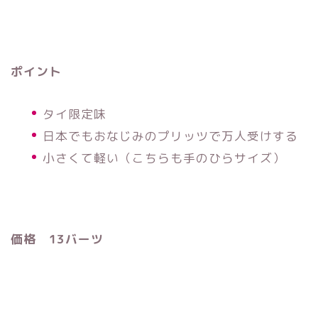
ポイント
タイ限定味
日本でもおなじみのプリッツで万人受けする
小さくて軽い（こちらも手のひらサイズ）
価格 13バーツ