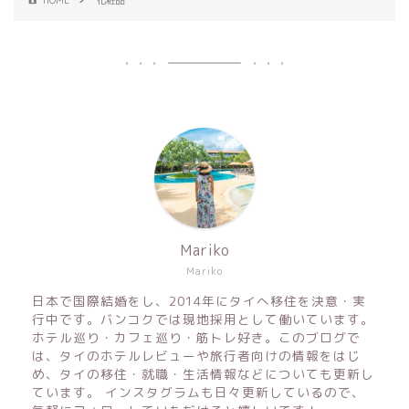
Mariko
Mariko
日本で国際結婚をし、2014年にタイへ移住を決意・実
行中です。バンコクでは現地採用として働いています。
ホテル巡り・カフェ巡り・筋トレ好き。このブログで
は、タイのホテルレビューや旅行者向けの情報をはじ
め、タイの移住・就職・生活情報などについても更新し
ています。 インスタグラムも日々更新しているので、