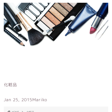
化粧品
Jan 25, 2015
Mariko
HOME
化粧品