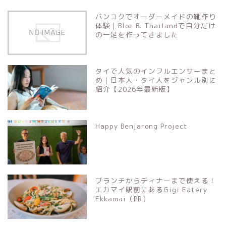
バンコクでオーダーメイドの靴作り
体験｜Bloc B. Thailandで自分だけ
の一足を作ってきました
タイで人気のインフルエンサーまと
め｜日本人・タイ人をジャンル別に
紹介【2026年最新版】
Happy Benjarong Project
ブランチからディナーまで使える！
エカマイ駅前にあるGigi Eatery
Ekkamai（PR）