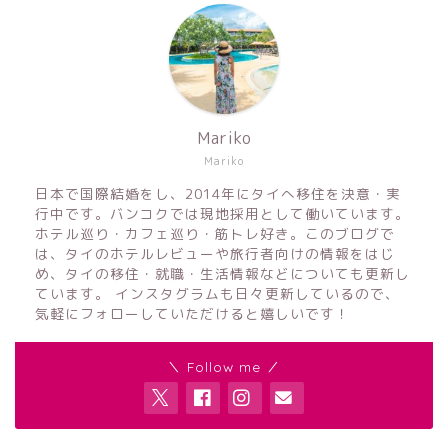
Mariko
Mariko
日本で国際結婚をし、2014年にタイへ移住を決意・実
行中です。バンコクでは現地採用として働いています。
ホテル巡り・カフェ巡り・筋トレ好き。このブログで
は、タイのホテルレビューや旅行者向けの情報をはじ
め、タイの移住・就職・生活情報などについても更新し
ています。 インスタグラムも日々更新しているので、
気軽にフォローしていただけると嬉しいです！
＼ Follow me ／