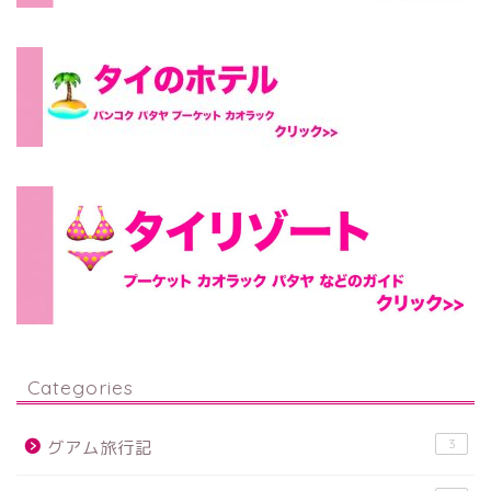
Categories
3
グアム旅行記