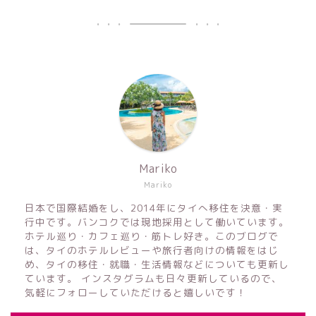
Mariko
Mariko
日本で国際結婚をし、2014年にタイへ移住を決意・実
行中です。バンコクでは現地採用として働いています。
ホテル巡り・カフェ巡り・筋トレ好き。このブログで
は、タイのホテルレビューや旅行者向けの情報をはじ
め、タイの移住・就職・生活情報などについても更新し
ています。 インスタグラムも日々更新しているので、
気軽にフォローしていただけると嬉しいです！