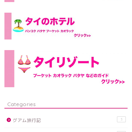
Categories
3
グアム旅行記