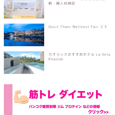
断・婦人科検診
Dusit Thani Wellnest Fair ２３
カオラックおすすめホテル La Vela
Khaolak