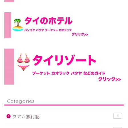
Categories
3
グアム旅行記