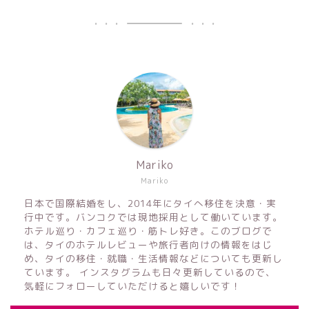
Mariko
Mariko
日本で国際結婚をし、2014年にタイへ移住を決意・実
行中です。バンコクでは現地採用として働いています。
ホテル巡り・カフェ巡り・筋トレ好き。このブログで
は、タイのホテルレビューや旅行者向けの情報をはじ
め、タイの移住・就職・生活情報などについても更新し
ています。 インスタグラムも日々更新しているので、
気軽にフォローしていただけると嬉しいです！