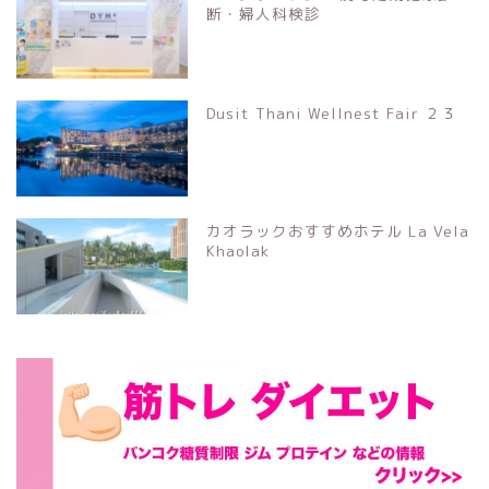
断・婦人科検診
Dusit Thani Wellnest Fair ２３
カオラックおすすめホテル La Vela
Khaolak